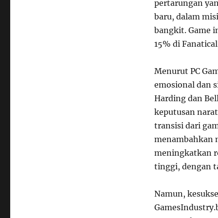
pertarungan yan
baru, dalam mis
bangkit. Game i
15% di Fanatical
Menurut PC Game
emosional dan s
Harding dan Bel
keputusan narat
transisi dari ga
menambahkan m
meningkatkan re
tinggi, dengan 
Namun, kesukses
GamesIndustry.b