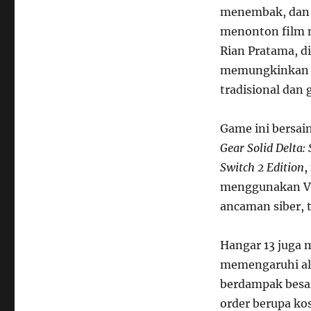
menembak, dan 
menonton film m
Rian Pratama, d
memungkinkan ek
tradisional dan 
Game ini bersain
Gear Solid Delta:
Switch 2 Edition
,
menggunakan VP
ancaman siber, t
Hangar 13 juga 
memengaruhi alu
berdampak besar
order berupa kos