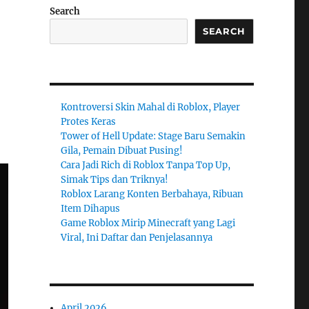
Search
SEARCH
Kontroversi Skin Mahal di Roblox, Player
Protes Keras
Tower of Hell Update: Stage Baru Semakin
Gila, Pemain Dibuat Pusing!
Cara Jadi Rich di Roblox Tanpa Top Up,
Simak Tips dan Triknya!
Roblox Larang Konten Berbahaya, Ribuan
Item Dihapus
Game Roblox Mirip Minecraft yang Lagi
Viral, Ini Daftar dan Penjelasannya
April 2026