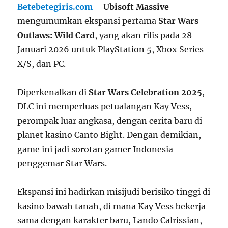
Betebetegiris.com
–
Ubisoft Massive
mengumumkan ekspansi pertama
Star Wars
Outlaws: Wild Card
, yang akan rilis pada 28
Januari 2026 untuk PlayStation 5, Xbox Series
X/S, dan PC.
Diperkenalkan di
Star Wars Celebration 2025
,
DLC ini memperluas petualangan Kay Vess,
perompak luar angkasa, dengan cerita baru di
planet kasino Canto Bight. Dengan demikian,
game ini jadi sorotan gamer Indonesia
penggemar Star Wars.
Ekspansi ini hadirkan misijudi berisiko tinggi di
kasino bawah tanah, di mana Kay Vess bekerja
sama dengan karakter baru, Lando Calrissian,