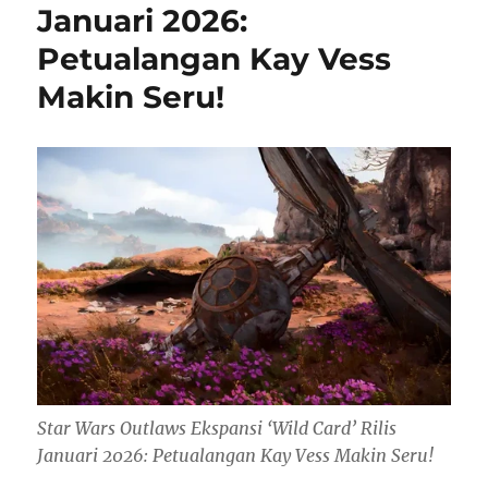
Januari 2026:
Petualangan Kay Vess
Makin Seru!
Star Wars Outlaws Ekspansi ‘Wild Card’ Rilis
Januari 2026: Petualangan Kay Vess Makin Seru!