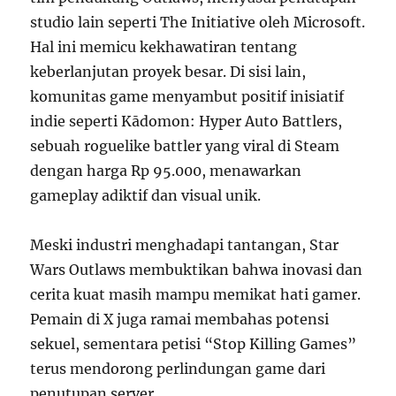
studio lain seperti The Initiative oleh Microsoft.
Hal ini memicu kekhawatiran tentang
keberlanjutan proyek besar. Di sisi lain,
komunitas game menyambut positif inisiatif
indie seperti Kādomon: Hyper Auto Battlers,
sebuah roguelike battler yang viral di Steam
dengan harga Rp 95.000, menawarkan
gameplay adiktif dan visual unik.
Meski industri menghadapi tantangan, Star
Wars Outlaws membuktikan bahwa inovasi dan
cerita kuat masih mampu memikat hati gamer.
Pemain di X juga ramai membahas potensi
sekuel, sementara petisi “Stop Killing Games”
terus mendorong perlindungan game dari
penutupan server.