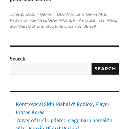
Posted
Categories
Tags
June 29, 2025
Game
DLC Wild Card
,
Game Aksi
,
on
Kādomon
,
Kay Vess
,
Open-World
,
PHK industri
,
Star Wars
,
Star Wars Outlaws
,
Stop Killing Games
,
Ubisoft
Search
SEARCH
Kontroversi Skin Mahal di Roblox, Player
Protes Keras
Tower of Hell Update: Stage Baru Semakin
Gila, Pemain Dibuat Pusing!