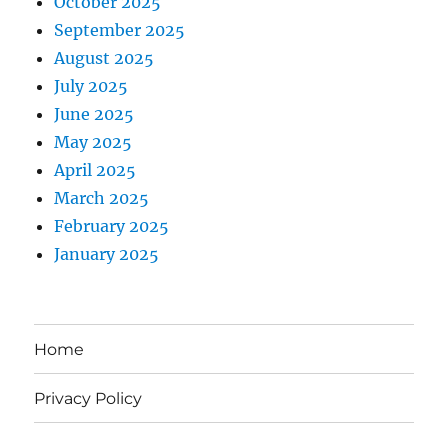
October 2025
September 2025
August 2025
July 2025
June 2025
May 2025
April 2025
March 2025
February 2025
January 2025
Home
Privacy Policy