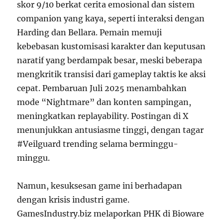
skor 9/10 berkat cerita emosional dan sistem
companion yang kaya, seperti interaksi dengan
Harding dan Bellara. Pemain memuji
kebebasan kustomisasi karakter dan keputusan
naratif yang berdampak besar, meski beberapa
mengkritik transisi dari gameplay taktis ke aksi
cepat. Pembaruan Juli 2025 menambahkan
mode “Nightmare” dan konten sampingan,
meningkatkan replayability. Postingan di X
menunjukkan antusiasme tinggi, dengan tagar
#Veilguard trending selama berminggu-
minggu.
Namun, kesuksesan game ini berhadapan
dengan krisis industri game.
GamesIndustry.biz melaporkan PHK di Bioware