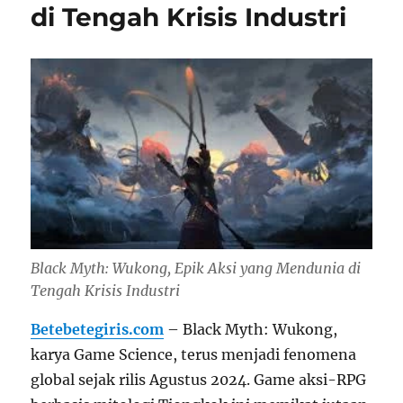
di Tengah Krisis Industri
Black Myth: Wukong, Epik Aksi yang Mendunia di
Tengah Krisis Industri
Betebetegiris.com
– Black Myth: Wukong,
karya Game Science, terus menjadi fenomena
global sejak rilis Agustus 2024. Game aksi-RPG