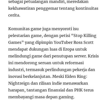
sebagai petualangan mandiri, meredakan
kekhawatiran penggemar tentang kontinuitas
cerita.
Komunitas game juga menyoroti isu
pelestarian game, dengan petisi “Stop Killing
Games” yang dipimpin YouTuber Ross Scott
mendapat dukungan luas di Eropa untuk
melindungi game dari penutupan server. Krisis
ini mendorong seruan untuk reformasi
industri, termasuk perlindungan pekerja dan
inovasi berkelanjutan. Meski Elden Ring:
Nightreign dan rilisan indie menawarkan
harapan, tantangan finansial dan PHK terus
membayangi masa depan gaming.