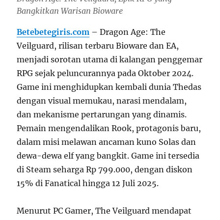
Bangkitkan Warisan Bioware
Betebetegiris.com
– Dragon Age: The
Veilguard, rilisan terbaru Bioware dan EA,
menjadi sorotan utama di kalangan penggemar
RPG sejak peluncurannya pada Oktober 2024.
Game ini menghidupkan kembali dunia Thedas
dengan visual memukau, narasi mendalam,
dan mekanisme pertarungan yang dinamis.
Pemain mengendalikan Rook, protagonis baru,
dalam misi melawan ancaman kuno Solas dan
dewa-dewa elf yang bangkit. Game ini tersedia
di Steam seharga Rp 799.000, dengan diskon
15% di Fanatical hingga 12 Juli 2025.
Menurut PC Gamer, The Veilguard mendapat