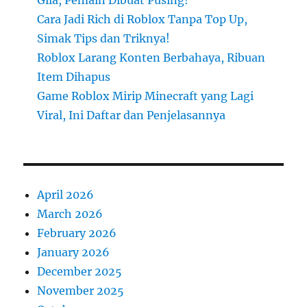
Gila, Pemain Dibuat Pusing!
Cara Jadi Rich di Roblox Tanpa Top Up,
Simak Tips dan Triknya!
Roblox Larang Konten Berbahaya, Ribuan
Item Dihapus
Game Roblox Mirip Minecraft yang Lagi
Viral, Ini Daftar dan Penjelasannya
April 2026
March 2026
February 2026
January 2026
December 2025
November 2025