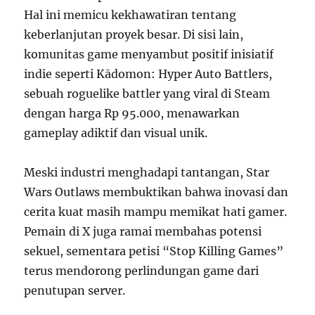
Hal ini memicu kekhawatiran tentang
keberlanjutan proyek besar. Di sisi lain,
komunitas game menyambut positif inisiatif
indie seperti Kādomon: Hyper Auto Battlers,
sebuah roguelike battler yang viral di Steam
dengan harga Rp 95.000, menawarkan
gameplay adiktif dan visual unik.
Meski industri menghadapi tantangan, Star
Wars Outlaws membuktikan bahwa inovasi dan
cerita kuat masih mampu memikat hati gamer.
Pemain di X juga ramai membahas potensi
sekuel, sementara petisi “Stop Killing Games”
terus mendorong perlindungan game dari
penutupan server.