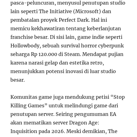
pasca-peluncuran, menyusul penutupan studio
lain seperti The Initiative (Microsoft) dan
pembatalan proyek Perfect Dark. Hal ini
memicu kekhawatiran tentang keberlanjutan
franchise besar. Di sisi lain, game indie seperti
Hollowbody, sebuah survival horror cyberpunk
seharga Rp 120.000 di Steam. Mendapat pujian
karena narasi gelap dan estetika retro,
menunjukkan potensi inovasi di luar studio
besar.
Komunitas game juga mendukung petisi “Stop
Killing Games” untuk melindungi game dari
penutupan server. Seiring pengumuman EA
akan mematikan server Dragon Age:
Inquisition pada 2026. Meski demikian, The