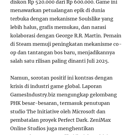
diskon Rp 520.000 dari Rp 600.000. Game ini
menawarkan petualangan epik di dunia
terbuka dengan mekanisme Soulslike yang
lebih halus, grafis memukau, dan narasi
kolaborasi dengan George R.R. Martin. Pemain
di Steam memuji peningkatan mekanisme co-
op dan tantangan bos baru, menjadikannya
salah satu rilisan paling dinanti Juli 2025.
Namun, sorotan positif ini kontras dengan
krisis di industri game global. Laporan
GamesIndustry.biz mengungkap gelombang
PHK besar-besaran, termasuk penutupan
studio The Initiative oleh Microsoft dan
pembatalan proyek Perfect Dark. ZeniMax
Online Studios juga menghentikan