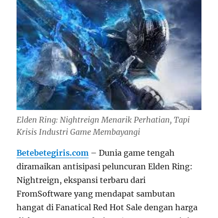
Elden Ring: Nightreign Menarik Perhatian, Tapi
Krisis Industri Game Membayangi
Betebetegiris.com
– Dunia game tengah
diramaikan antisipasi peluncuran Elden Ring:
Nightreign, ekspansi terbaru dari
FromSoftware yang mendapat sambutan
hangat di Fanatical Red Hot Sale dengan harga