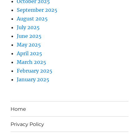
October 2025
September 2025
August 2025
July 2025
June 2025
May 2025
April 2025
March 2025
February 2025
January 2025
Home
Privacy Policy