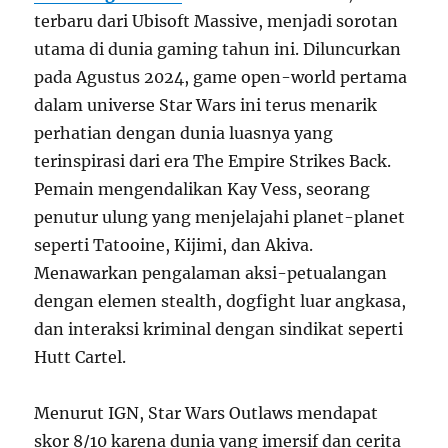
terbaru dari Ubisoft Massive, menjadi sorotan
utama di dunia gaming tahun ini. Diluncurkan
pada Agustus 2024, game open-world pertama
dalam universe Star Wars ini terus menarik
perhatian dengan dunia luasnya yang
terinspirasi dari era The Empire Strikes Back.
Pemain mengendalikan Kay Vess, seorang
penutur ulung yang menjelajahi planet-planet
seperti Tatooine, Kijimi, dan Akiva.
Menawarkan pengalaman aksi-petualangan
dengan elemen stealth, dogfight luar angkasa,
dan interaksi kriminal dengan sindikat seperti
Hutt Cartel.
Menurut IGN, Star Wars Outlaws mendapat
skor 8/10 karena dunia yang imersif dan cerita