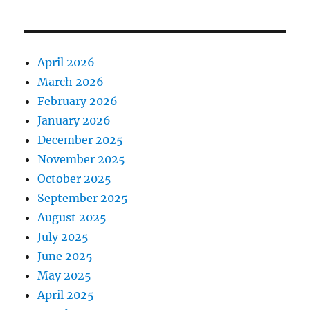
April 2026
March 2026
February 2026
January 2026
December 2025
November 2025
October 2025
September 2025
August 2025
July 2025
June 2025
May 2025
April 2025