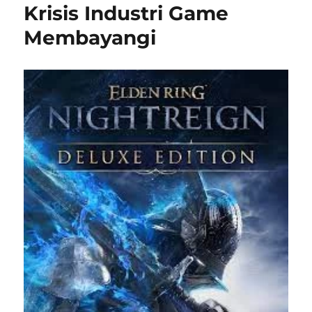
Krisis Industri Game
Membayangi