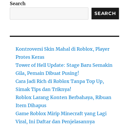
Search
SEARCH
Kontroversi Skin Mahal di Roblox, Player
Protes Keras
Tower of Hell Update: Stage Baru Semakin
Gila, Pemain Dibuat Pusing!
Cara Jadi Rich di Roblox Tanpa Top Up,
Simak Tips dan Triknya!
Roblox Larang Konten Berbahaya, Ribuan
Item Dihapus
Game Roblox Mirip Minecraft yang Lagi
Viral, Ini Daftar dan Penjelasannya