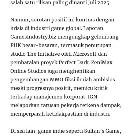
salah satu rilisan paling dinanti Juli 2025.
Namun, sorotan positif ini kontras dengan
krisis di industri game global. Laporan
GamesIndustry.biz mengungkap gelombang
PHK besar-besaran, termasuk penutupan
studio The Initiative oleh Microsoft dan
pembatalan proyek Perfect Dark. ZeniMax
Online Studios juga menghentikan
pengembangan MMO fiksi ilmiah ambisius
meski progresnya positif, memicu kritik
terhadap manajemen korporat. IGN
melaporkan ratusan pekerja terkena dampak,
memperparah ketidakpastian di industri.
Di sisi lain, game indie seperti Sultan’s Game,