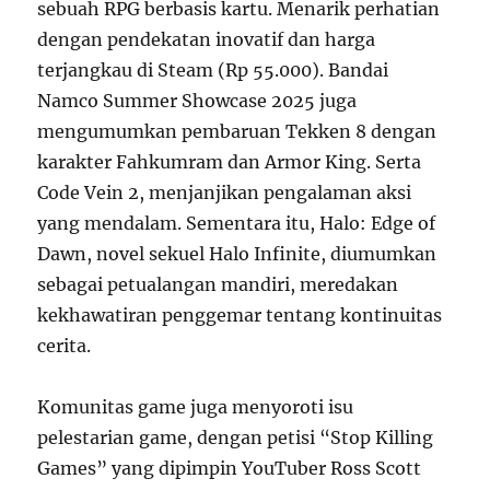
sebuah RPG berbasis kartu. Menarik perhatian
dengan pendekatan inovatif dan harga
terjangkau di Steam (Rp 55.000). Bandai
Namco Summer Showcase 2025 juga
mengumumkan pembaruan Tekken 8 dengan
karakter Fahkumram dan Armor King. Serta
Code Vein 2, menjanjikan pengalaman aksi
yang mendalam. Sementara itu, Halo: Edge of
Dawn, novel sekuel Halo Infinite, diumumkan
sebagai petualangan mandiri, meredakan
kekhawatiran penggemar tentang kontinuitas
cerita.
Komunitas game juga menyoroti isu
pelestarian game, dengan petisi “Stop Killing
Games” yang dipimpin YouTuber Ross Scott