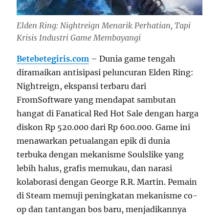
Elden Ring: Nightreign Menarik Perhatian, Tapi
Krisis Industri Game Membayangi
Betebetegiris.com
– Dunia game tengah
diramaikan antisipasi peluncuran Elden Ring:
Nightreign, ekspansi terbaru dari
FromSoftware yang mendapat sambutan
hangat di Fanatical Red Hot Sale dengan harga
diskon Rp 520.000 dari Rp 600.000. Game ini
menawarkan petualangan epik di dunia
terbuka dengan mekanisme Soulslike yang
lebih halus, grafis memukau, dan narasi
kolaborasi dengan George R.R. Martin. Pemain
di Steam memuji peningkatan mekanisme co-
op dan tantangan bos baru, menjadikannya