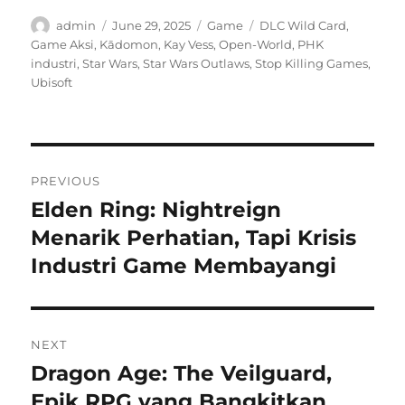
Author
Posted
Categories
Tags
admin
June 29, 2025
Game
DLC Wild Card
,
on
Game Aksi
,
Kādomon
,
Kay Vess
,
Open-World
,
PHK
industri
,
Star Wars
,
Star Wars Outlaws
,
Stop Killing Games
,
Ubisoft
Post
PREVIOUS
navigation
Elden Ring: Nightreign
Previous
post:
Menarik Perhatian, Tapi Krisis
Industri Game Membayangi
NEXT
Dragon Age: The Veilguard,
Next
post:
Epik RPG yang Bangkitkan