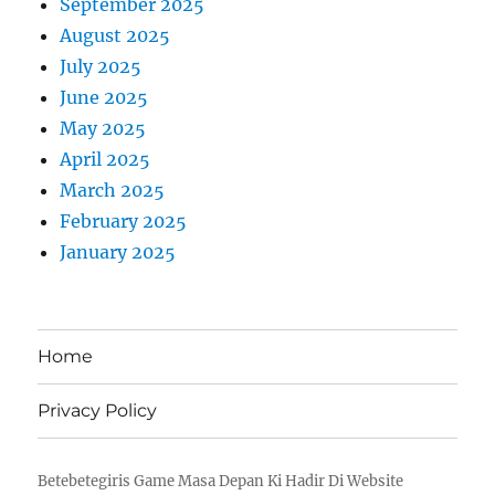
September 2025
August 2025
July 2025
June 2025
May 2025
April 2025
March 2025
February 2025
January 2025
Home
Privacy Policy
Betebetegiris Game Masa Depan Ki Hadir Di Website