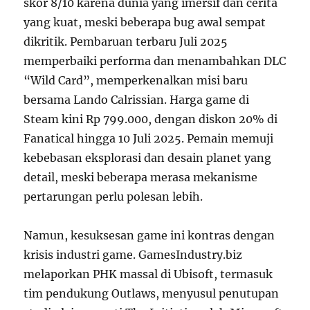
skor 8/10 karena dunia yang imersif dan cerita
yang kuat, meski beberapa bug awal sempat
dikritik. Pembaruan terbaru Juli 2025
memperbaiki performa dan menambahkan DLC
“Wild Card”, memperkenalkan misi baru
bersama Lando Calrissian. Harga game di
Steam kini Rp 799.000, dengan diskon 20% di
Fanatical hingga 10 Juli 2025. Pemain memuji
kebebasan eksplorasi dan desain planet yang
detail, meski beberapa merasa mekanisme
pertarungan perlu polesan lebih.
Namun, kesuksesan game ini kontras dengan
krisis industri game. GamesIndustry.biz
melaporkan PHK massal di Ubisoft, termasuk
tim pendukung Outlaws, menyusul penutupan