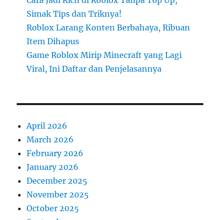
Simak Tips dan Triknya!
Roblox Larang Konten Berbahaya, Ribuan
Item Dihapus
Game Roblox Mirip Minecraft yang Lagi
Viral, Ini Daftar dan Penjelasannya
April 2026
March 2026
February 2026
January 2026
December 2025
November 2025
October 2025