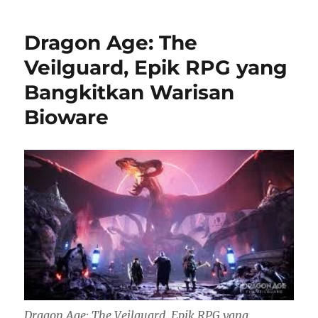
Dragon Age: The
Veilguard, Epik RPG yang
Bangkitkan Warisan
Bioware
Dragon Age: The Veilguard, Epik RPG yang