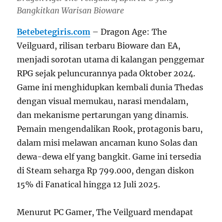
Bangkitkan Warisan Bioware
Betebetegiris.com
– Dragon Age: The
Veilguard, rilisan terbaru Bioware dan EA,
menjadi sorotan utama di kalangan penggemar
RPG sejak peluncurannya pada Oktober 2024.
Game ini menghidupkan kembali dunia Thedas
dengan visual memukau, narasi mendalam,
dan mekanisme pertarungan yang dinamis.
Pemain mengendalikan Rook, protagonis baru,
dalam misi melawan ancaman kuno Solas dan
dewa-dewa elf yang bangkit. Game ini tersedia
di Steam seharga Rp 799.000, dengan diskon
15% di Fanatical hingga 12 Juli 2025.
Menurut PC Gamer, The Veilguard mendapat