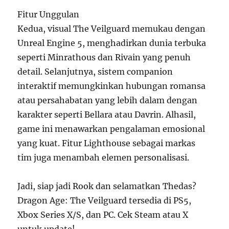
Fitur Unggulan
Kedua, visual The Veilguard memukau dengan
Unreal Engine 5, menghadirkan dunia terbuka
seperti Minrathous dan Rivain yang penuh
detail. Selanjutnya, sistem companion
interaktif memungkinkan hubungan romansa
atau persahabatan yang lebih dalam dengan
karakter seperti Bellara atau Davrin. Alhasil,
game ini menawarkan pengalaman emosional
yang kuat. Fitur Lighthouse sebagai markas
tim juga menambah elemen personalisasi.
Jadi, siap jadi Rook dan selamatkan Thedas?
Dragon Age: The Veilguard tersedia di PS5,
Xbox Series X/S, dan PC. Cek Steam atau X
untuk update!