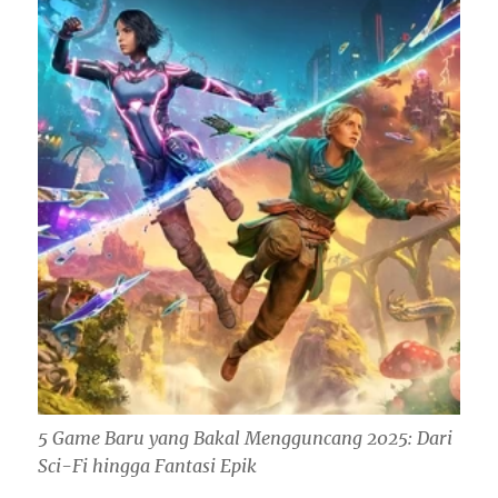
5 Game Baru yang Bakal Mengguncang 2025: Dari
Sci-Fi hingga Fantasi Epik