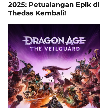
2025: Petualangan Epik di
Thedas Kembali!