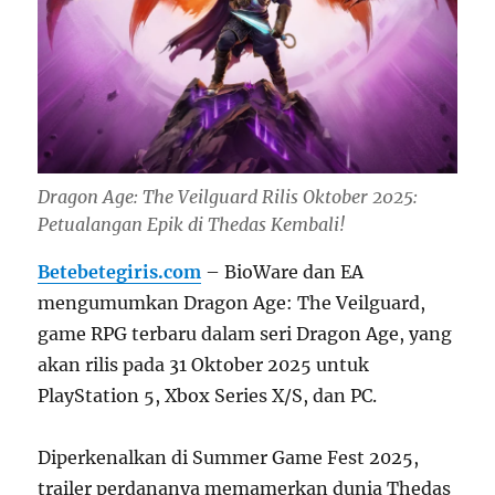
Dragon Age: The Veilguard Rilis Oktober 2025:
Petualangan Epik di Thedas Kembali!
Betebetegiris.com
– BioWare dan EA
mengumumkan Dragon Age: The Veilguard,
game RPG terbaru dalam seri Dragon Age, yang
akan rilis pada 31 Oktober 2025 untuk
PlayStation 5, Xbox Series X/S, dan PC.
Diperkenalkan di Summer Game Fest 2025,
trailer perdananya memamerkan dunia Thedas