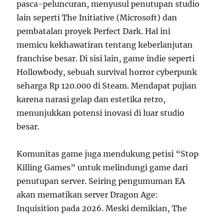
pasca-peluncuran, menyusul penutupan studio
lain seperti The Initiative (Microsoft) dan
pembatalan proyek Perfect Dark. Hal ini
memicu kekhawatiran tentang keberlanjutan
franchise besar. Di sisi lain, game indie seperti
Hollowbody, sebuah survival horror cyberpunk
seharga Rp 120.000 di Steam. Mendapat pujian
karena narasi gelap dan estetika retro,
menunjukkan potensi inovasi di luar studio
besar.
Komunitas game juga mendukung petisi “Stop
Killing Games” untuk melindungi game dari
penutupan server. Seiring pengumuman EA
akan mematikan server Dragon Age:
Inquisition pada 2026. Meski demikian, The