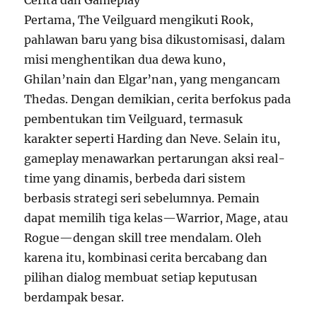
Pertama, The Veilguard mengikuti Rook,
pahlawan baru yang bisa dikustomisasi, dalam
misi menghentikan dua dewa kuno,
Ghilan’nain dan Elgar’nan, yang mengancam
Thedas. Dengan demikian, cerita berfokus pada
pembentukan tim Veilguard, termasuk
karakter seperti Harding dan Neve. Selain itu,
gameplay menawarkan pertarungan aksi real-
time yang dinamis, berbeda dari sistem
berbasis strategi seri sebelumnya. Pemain
dapat memilih tiga kelas—Warrior, Mage, atau
Rogue—dengan skill tree mendalam. Oleh
karena itu, kombinasi cerita bercabang dan
pilihan dialog membuat setiap keputusan
berdampak besar.