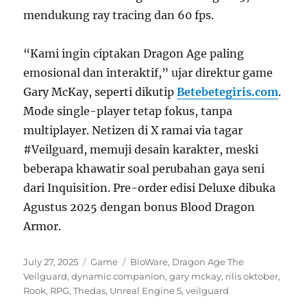
mendukung ray tracing dan 60 fps.
“Kami ingin ciptakan Dragon Age paling
emosional dan interaktif,” ujar direktur game
Gary McKay, seperti dikutip
Betebetegiris.com
.
Mode single-player tetap fokus, tanpa
multiplayer. Netizen di X ramai via tagar
#Veilguard, memuji desain karakter, meski
beberapa khawatir soal perubahan gaya seni
dari Inquisition. Pre-order edisi Deluxe dibuka
Agustus 2025 dengan bonus Blood Dragon
Armor.
Posted
Categories
Tags
July 27, 2025
Game
BioWare
,
Dragon Age The
on
Veilguard
,
dynamic companion
,
gary mckay
,
rilis oktober
,
Rook
,
RPG
,
Thedas
,
Unreal Engine 5
,
veilguard