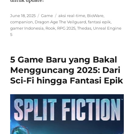
Posted
Categories
Tags
June 18, 2025
Game
aksi real-time
,
BioWare
,
on
companion
,
Dragon Age The Veilguard
,
fantasi epik
,
gamer Indonesia
,
Rook
,
RPG 2025
,
Thedas
,
Unreal Engine
5
5 Game Baru yang Bakal
Mengguncang 2025: Dari
Sci-Fi hingga Fantasi Epik