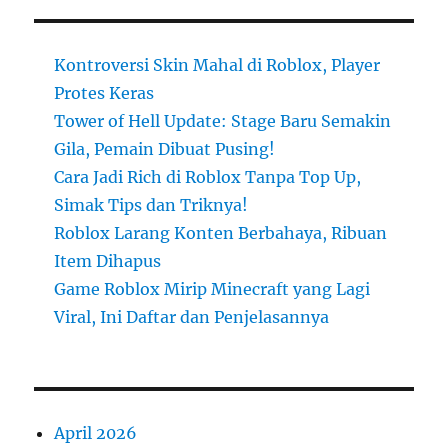
Kontroversi Skin Mahal di Roblox, Player
Protes Keras
Tower of Hell Update: Stage Baru Semakin
Gila, Pemain Dibuat Pusing!
Cara Jadi Rich di Roblox Tanpa Top Up,
Simak Tips dan Triknya!
Roblox Larang Konten Berbahaya, Ribuan
Item Dihapus
Game Roblox Mirip Minecraft yang Lagi
Viral, Ini Daftar dan Penjelasannya
April 2026