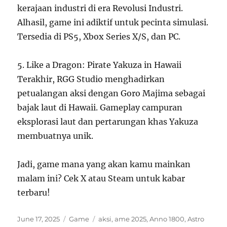
kerajaan industri di era Revolusi Industri.
Alhasil, game ini adiktif untuk pecinta simulasi.
Tersedia di PS5, Xbox Series X/S, dan PC.
5. Like a Dragon: Pirate Yakuza in Hawaii
Terakhir, RGG Studio menghadirkan
petualangan aksi dengan Goro Majima sebagai
bajak laut di Hawaii. Gameplay campuran
eksplorasi laut dan pertarungan khas Yakuza
membuatnya unik.
Jadi, game mana yang akan kamu mainkan
malam ini? Cek X atau Steam untuk kabar
terbaru!
Posted
Categories
Tags
June 17, 2025
Game
aksi
,
ame 2025
,
Anno 1800
,
Astro