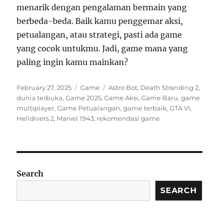
menarik dengan pengalaman bermain yang
berbeda-beda. Baik kamu penggemar aksi,
petualangan, atau strategi, pasti ada game
yang cocok untukmu. Jadi, game mana yang
paling ingin kamu mainkan?
Posted
Categories
Tags
February 27, 2025
Game
Astro Bot
,
Death Stranding 2
,
on
dunia terbuka
,
Game 2025
,
Game Aksi
,
Game Baru
,
game
multiplayer
,
Game Petualangan
,
game terbaik
,
GTA VI
,
Helldivers 2
,
Marvel 1943
,
rekomendasi game
Search
SEARCH