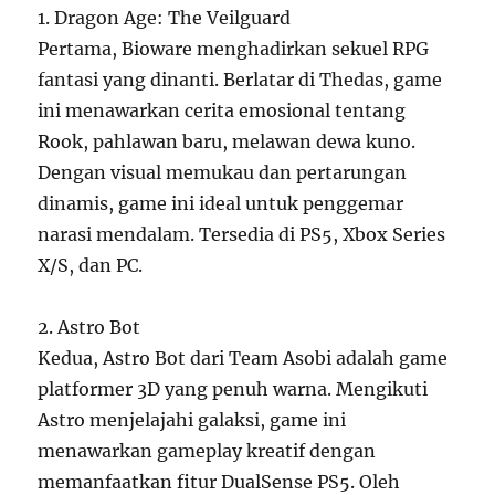
1. Dragon Age: The Veilguard
Pertama, Bioware menghadirkan sekuel RPG
fantasi yang dinanti. Berlatar di Thedas, game
ini menawarkan cerita emosional tentang
Rook, pahlawan baru, melawan dewa kuno.
Dengan visual memukau dan pertarungan
dinamis, game ini ideal untuk penggemar
narasi mendalam. Tersedia di PS5, Xbox Series
X/S, dan PC.
2. Astro Bot
Kedua, Astro Bot dari Team Asobi adalah game
platformer 3D yang penuh warna. Mengikuti
Astro menjelajahi galaksi, game ini
menawarkan gameplay kreatif dengan
memanfaatkan fitur DualSense PS5. Oleh