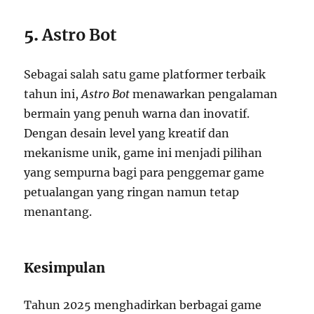
5.
Astro Bot
Sebagai salah satu game platformer terbaik
tahun ini,
Astro Bot
menawarkan pengalaman
bermain yang penuh warna dan inovatif.
Dengan desain level yang kreatif dan
mekanisme unik, game ini menjadi pilihan
yang sempurna bagi para penggemar game
petualangan yang ringan namun tetap
menantang.
Kesimpulan
Tahun 2025 menghadirkan berbagai game