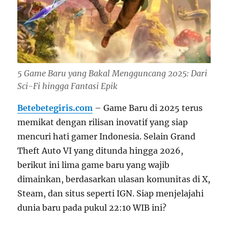
5 Game Baru yang Bakal Mengguncang 2025: Dari
Sci-Fi hingga Fantasi Epik
Betebetegiris.com
– Game Baru di 2025 terus
memikat dengan rilisan inovatif yang siap
mencuri hati gamer Indonesia. Selain Grand
Theft Auto VI yang ditunda hingga 2026,
berikut ini lima game baru yang wajib
dimainkan, berdasarkan ulasan komunitas di X,
Steam, dan situs seperti IGN. Siap menjelajahi
dunia baru pada pukul 22:10 WIB ini?