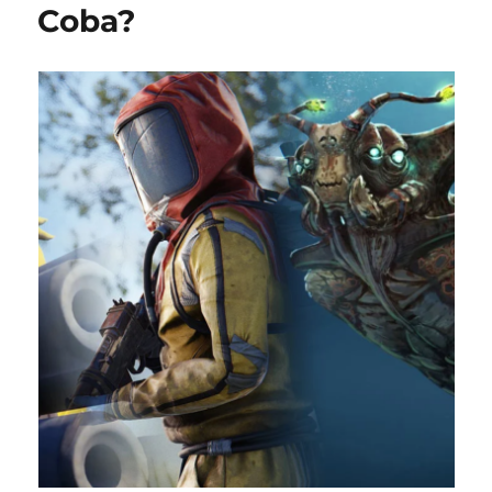
Coba?