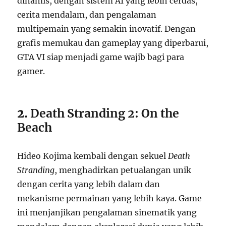
dinamis, dengan sistem AI yang lebih cerdas,
cerita mendalam, dan pengalaman
multipemain yang semakin inovatif. Dengan
grafis memukau dan gameplay yang diperbarui,
GTA VI siap menjadi game wajib bagi para
gamer.
2.
Death Stranding 2: On the
Beach
Hideo Kojima kembali dengan sekuel
Death
Stranding
, menghadirkan petualangan unik
dengan cerita yang lebih dalam dan
mekanisme permainan yang lebih kaya. Game
ini menjanjikan pengalaman sinematik yang