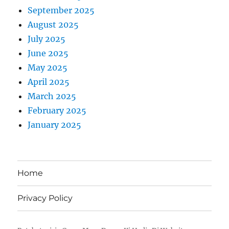
September 2025
August 2025
July 2025
June 2025
May 2025
April 2025
March 2025
February 2025
January 2025
Home
Privacy Policy