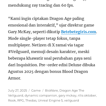
mendukung ray tracing dan 60 fps.
“Kami ingin ciptakan Dragon Age paling
emosional dan interaktif,” ujar direktur game
Gary McKay, seperti dikutip
Betebetegiris.com
.
Mode single-player tetap fokus, tanpa
multiplayer. Netizen di X ramai via tagar
#Veilguard, memuji desain karakter, meski
beberapa khawatir soal perubahan gaya seni
dari Inquisition. Pre-order edisi Deluxe dibuka
Agustus 2025 dengan bonus Blood Dragon
Armor.
Posted
Categories
Tags
July 27, 2025
Game
BioWare
,
Dragon Age The
on
Veilguard
,
dynamic companion
,
gary mckay
,
rilis oktober
,
Rook
,
RPG
,
Thedas
,
Unreal Engine 5
,
veilguard