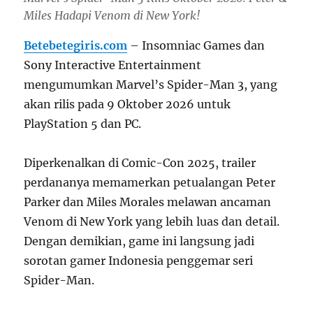
Miles Hadapi Venom di New York!
Betebetegiris.com
– Insomniac Games dan
Sony Interactive Entertainment
mengumumkan Marvel’s Spider-Man 3, yang
akan rilis pada 9 Oktober 2026 untuk
PlayStation 5 dan PC.
Diperkenalkan di Comic-Con 2025, trailer
perdananya memamerkan petualangan Peter
Parker dan Miles Morales melawan ancaman
Venom di New York yang lebih luas dan detail.
Dengan demikian, game ini langsung jadi
sorotan gamer Indonesia penggemar seri
Spider-Man.