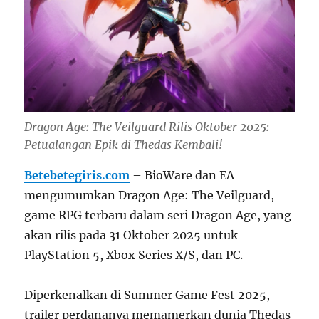
Dragon Age: The Veilguard Rilis Oktober 2025:
Petualangan Epik di Thedas Kembali!
Betebetegiris.com
– BioWare dan EA
mengumumkan Dragon Age: The Veilguard,
game RPG terbaru dalam seri Dragon Age, yang
akan rilis pada 31 Oktober 2025 untuk
PlayStation 5, Xbox Series X/S, dan PC.
Diperkenalkan di Summer Game Fest 2025,
trailer perdananya memamerkan dunia Thedas