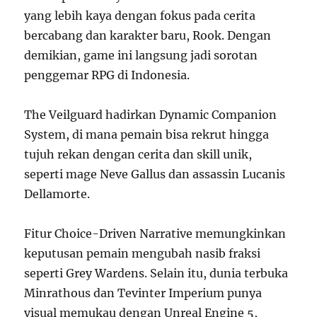
yang lebih kaya dengan fokus pada cerita
bercabang dan karakter baru, Rook. Dengan
demikian, game ini langsung jadi sorotan
penggemar RPG di Indonesia.
The Veilguard hadirkan Dynamic Companion
System, di mana pemain bisa rekrut hingga
tujuh rekan dengan cerita dan skill unik,
seperti mage Neve Gallus dan assassin Lucanis
Dellamorte.
Fitur Choice-Driven Narrative memungkinkan
keputusan pemain mengubah nasib fraksi
seperti Grey Wardens. Selain itu, dunia terbuka
Minrathous dan Tevinter Imperium punya
visual memukau dengan Unreal Engine 5,