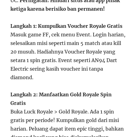
UC.
Peringatan: Hindari situs atau app pihak
ketiga karena berisiko ban permanen!
Langkah 1: Kumpulkan Voucher Royale Gratis
Masuk game FF, cek menu Event. Login harian,
selesaikan misi seperti main 5 match atau kill
20 musuh. Hadiahnya Voucher Royale yang
setara 1 spin gratis. Event seperti AN94 Dart
Electric sering kasih voucher ini tanpa
diamond.
Langkah 2: Manfaatkan Gold Royale Spin
Gratis
Buka Luck Royale > Gold Royale. Ada 1 spin
gratis per periode! Kumpulkan gold dari misi
harian. Peluang dapat item epic tinggi, bahkan