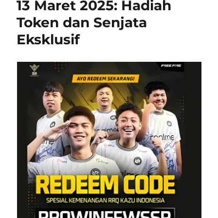
13 Maret 2025: Hadiah
Token dan Senjata
Eksklusif