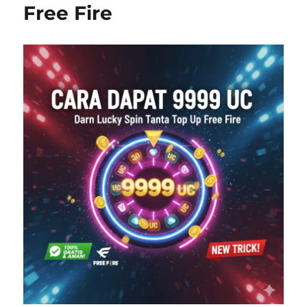
Free Fire