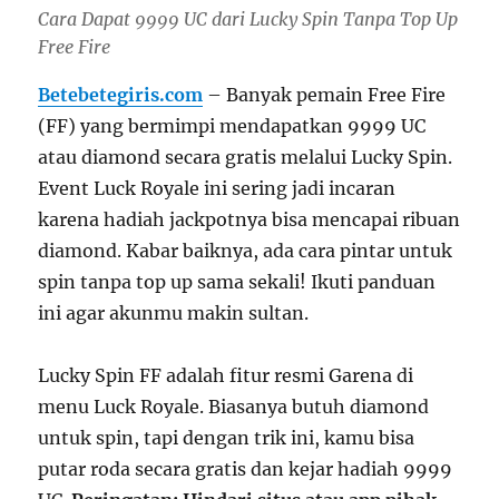
Cara Dapat 9999 UC dari Lucky Spin Tanpa Top Up
Free Fire
Betebetegiris.com
– Banyak pemain Free Fire
(FF) yang bermimpi mendapatkan 9999 UC
atau diamond secara gratis melalui Lucky Spin.
Event Luck Royale ini sering jadi incaran
karena hadiah jackpotnya bisa mencapai ribuan
diamond. Kabar baiknya, ada cara pintar untuk
spin tanpa top up sama sekali! Ikuti panduan
ini agar akunmu makin sultan.
Lucky Spin FF adalah fitur resmi Garena di
menu Luck Royale. Biasanya butuh diamond
untuk spin, tapi dengan trik ini, kamu bisa
putar roda secara gratis dan kejar hadiah 9999