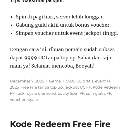
Tips Maksimal Jackpot:
Spin di pagi hari, server lebih longgar.
Gabung guild aktif untuk bonus voucher.
Simpan voucher untuk event jackpot tinggi.
Dengan cara ini, ribuan pemain sudah sukses
dapat 9999 UC tanpa top up. Sabar dan rajin
main ya! Selamat mencoba, Booyah!
Posted
Categories
Tags
December 7, 2025
Game
9999 UC gratis
,
event FF
on
2025
,
Free Fire tanpa top up
,
jackpot UC FF
,
Kode Redeem
FF
,
luck royale diamond
,
Lucky Spin FF
,
spin gratis FF
,
voucher royale
Kode Redeem Free Fire