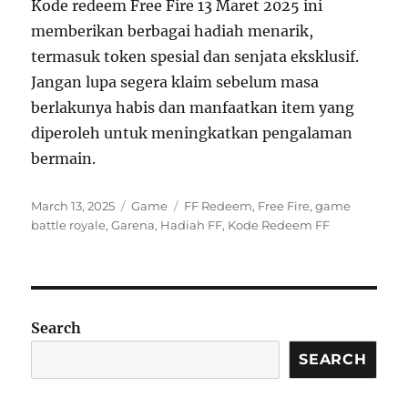
Kode redeem Free Fire 13 Maret 2025 ini
memberikan berbagai hadiah menarik,
termasuk token spesial dan senjata eksklusif.
Jangan lupa segera klaim sebelum masa
berlakunya habis dan manfaatkan item yang
diperoleh untuk meningkatkan pengalaman
bermain.
Posted
Categories
Tags
March 13, 2025
Game
FF Redeem
,
Free Fire
,
game
on
battle royale
,
Garena
,
Hadiah FF
,
Kode Redeem FF
Search
SEARCH