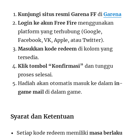
Kunjungi situs resmi Garena FF
di
Garena
Login ke akun Free Fire
menggunakan
platform yang terhubung (Google,
Facebook, VK, Apple, atau Twitter).
Masukkan kode redeem
di kolom yang
tersedia.
Klik tombol “Konfirmasi”
dan tunggu
proses selesai.
Hadiah akan otomatis masuk ke dalam
in-
game mail
di dalam game.
Syarat dan Ketentuan
Setiap kode redeem memiliki
masa berlaku