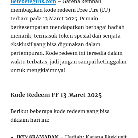
Betebetegiris.com
– Garena kembali
membagikan kode redeem Free Fire (FF)
terbaru pada 13 Maret 2025. Pemain
berkesempatan mendapatkan berbagai hadiah
menarik, termasuk token spesial dan senjata
eksklusif yang bisa digunakan dalam
pertempuran. Kode redeem ini tersedia dalam
waktu terbatas, jadi jangan sampai ketinggalan
untuk mengklaimnya!
Kode Redeem FF 13 Maret 2025
Berikut beberapa kode redeem yang bisa
diklaim hari ini:
JKT48RAMADAN
– Hadiah: Katana Eksklusif