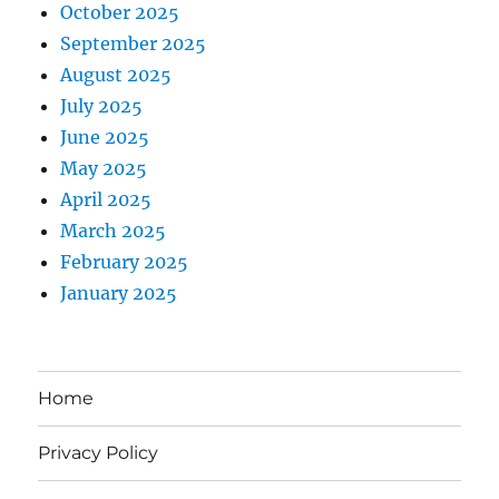
October 2025
September 2025
August 2025
July 2025
June 2025
May 2025
April 2025
March 2025
February 2025
January 2025
Home
Privacy Policy