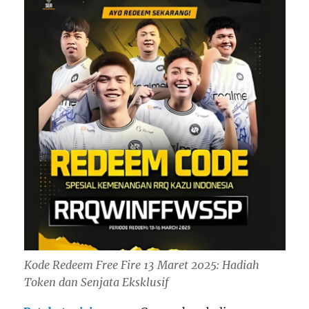
Kode Redeem Free Fire 13 Maret 2025: Hadiah
Token dan Senjata Eksklusif