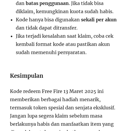
dan
batas penggunaan
. Jika tidak bisa
diklaim, kemungkinan kuota sudah habis.
Kode hanya bisa digunakan
sekali per akun
dan tidak dapat ditransfer.
Jika terjadi kesalahan saat klaim, coba cek
kembali format kode atau pastikan akun
sudah memenuhi persyaratan.
Kesimpulan
Kode redeem Free Fire 13 Maret 2025 ini
memberikan berbagai hadiah menarik,
termasuk token spesial dan senjata eksklusif.
Jangan lupa segera klaim sebelum masa
berlakunya habis dan manfaatkan item yang