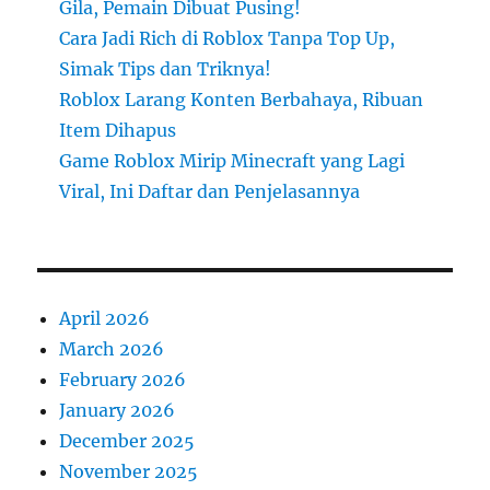
Gila, Pemain Dibuat Pusing!
Cara Jadi Rich di Roblox Tanpa Top Up,
Simak Tips dan Triknya!
Roblox Larang Konten Berbahaya, Ribuan
Item Dihapus
Game Roblox Mirip Minecraft yang Lagi
Viral, Ini Daftar dan Penjelasannya
April 2026
March 2026
February 2026
January 2026
December 2025
November 2025