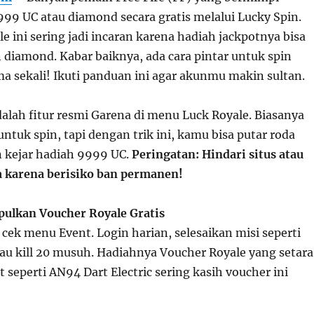
9 UC atau diamond secara gratis melalui Lucky Spin.
e ini sering jadi incaran karena hadiah jackpotnya bisa
 diamond. Kabar baiknya, ada cara pintar untuk spin
ma sekali! Ikuti panduan ini agar akunmu makin sultan.
alah fitur resmi Garena di menu Luck Royale. Biasanya
tuk spin, tapi dengan trik ini, kamu bisa putar roda
n kejar hadiah 9999 UC.
Peringatan: Hindari situs atau
a karena berisiko ban permanen!
ulkan Voucher Royale Gratis
cek menu Event. Login harian, selesaikan misi seperti
au kill 20 musuh. Hadiahnya Voucher Royale yang setara
nt seperti AN94 Dart Electric sering kasih voucher ini