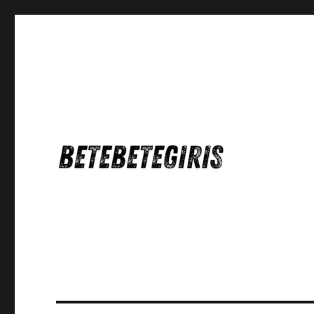
Betebetegiris Game Masa