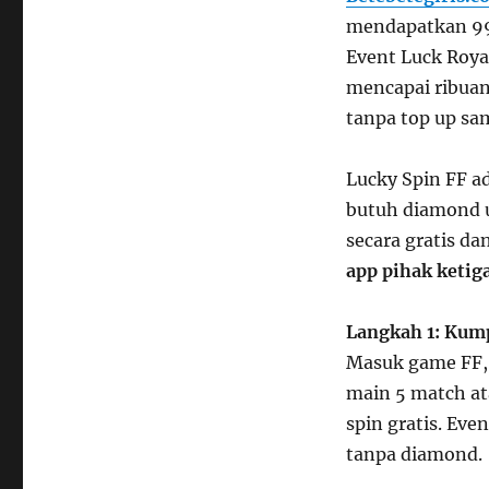
mendapatkan 999
Event Luck Royal
mencapai ribuan
tanpa top up sa
Lucky Spin FF ad
butuh diamond un
secara gratis da
app pihak ketig
Langkah 1: Kump
Masuk game FF, 
main 5 match at
spin gratis. Eve
tanpa diamond.