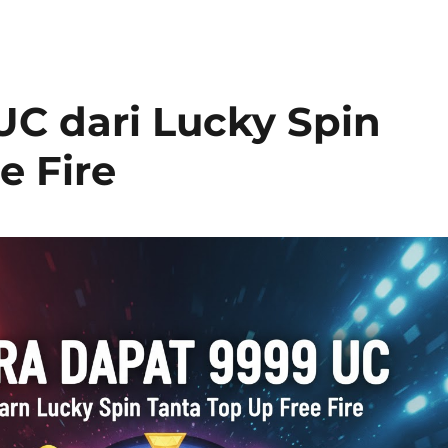
UC dari Lucky Spin
e Fire