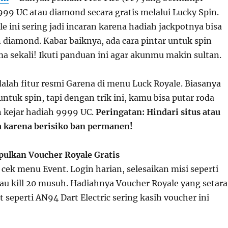
9 UC atau diamond secara gratis melalui Lucky Spin.
e ini sering jadi incaran karena hadiah jackpotnya bisa
 diamond. Kabar baiknya, ada cara pintar untuk spin
ma sekali! Ikuti panduan ini agar akunmu makin sultan.
alah fitur resmi Garena di menu Luck Royale. Biasanya
tuk spin, tapi dengan trik ini, kamu bisa putar roda
n kejar hadiah 9999 UC.
Peringatan: Hindari situs atau
a karena berisiko ban permanen!
ulkan Voucher Royale Gratis
cek menu Event. Login harian, selesaikan misi seperti
au kill 20 musuh. Hadiahnya Voucher Royale yang setara
nt seperti AN94 Dart Electric sering kasih voucher ini