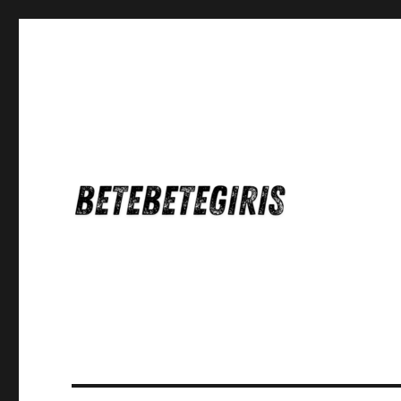
Betebetegiris Game Masa