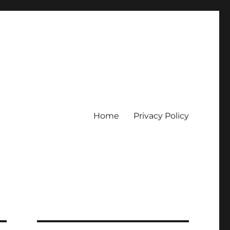
Home
Privacy Policy
erpercaya