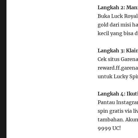
Langkah 2: Manf
Buka Luck Royale
gold dari misi h
kecil yang bisa 
Langkah 3: Kla
Cek situs Garen
reward.ff.garen
untuk Lucky Spi
Langkah 4: Ikut
Pantau Instagra
spin gratis via 
tambahan. Akumu
9999 UC!