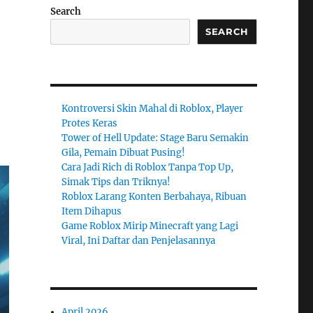
Search
SEARCH
Kontroversi Skin Mahal di Roblox, Player
Protes Keras
Tower of Hell Update: Stage Baru Semakin
Gila, Pemain Dibuat Pusing!
Cara Jadi Rich di Roblox Tanpa Top Up,
Simak Tips dan Triknya!
Roblox Larang Konten Berbahaya, Ribuan
Item Dihapus
Game Roblox Mirip Minecraft yang Lagi
Viral, Ini Daftar dan Penjelasannya
April 2026