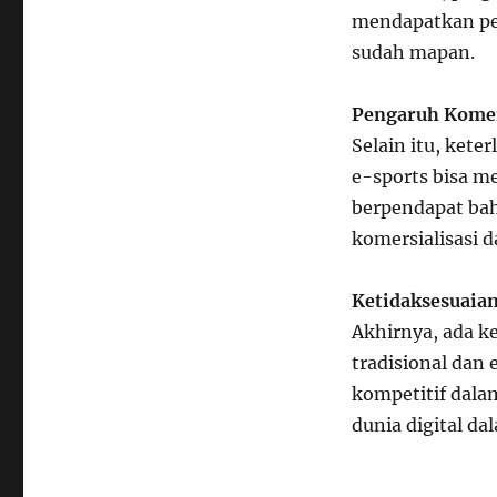
mendapatkan pe
sudah mapan.
Pengaruh Komer
Selain itu, ket
e-sports bisa m
berpendapat bah
komersialisasi d
Ketidaksesuaia
Akhirnya, ada k
tradisional dan
kompetitif dala
dunia digital d