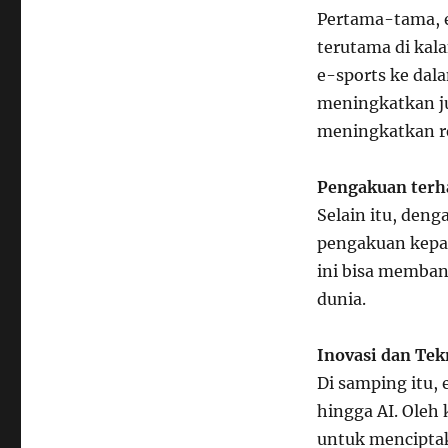
Pertama-tama, e
terutama di kal
e-sports ke dal
meningkatkan ju
meningkatkan rel
Pengakuan terh
Selain itu, den
pengakuan kepad
ini bisa memban
dunia.
Inovasi dan Tek
Di samping itu, 
hingga AI. Oleh
untuk menciptak