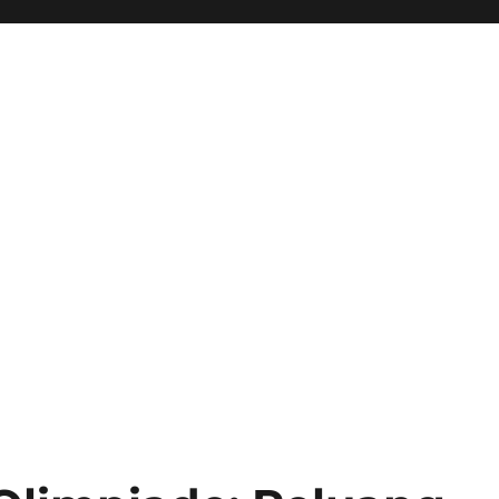
 Depan Ki Hadir Di Website T