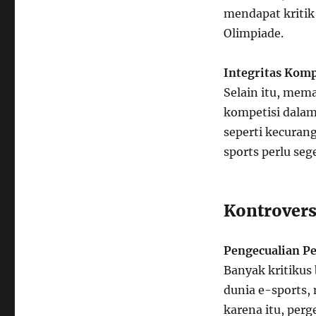
mendapat kritik 
Olimpiade.
Integritas Komp
Selain itu, mem
kompetisi dalam
seperti kecuran
sports perlu seg
Kontrovers
Pengecualian P
Banyak kritikus
dunia e-sports,
karena itu, per