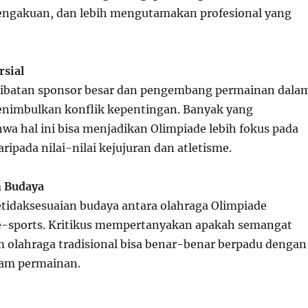
ngakuan, dan lebih mengutamakan profesional yang
sial
erlibatan sponsor besar dan pengembang permainan dala
enimbulkan konflik kepentingan. Banyak yang
wa hal ini bisa menjadikan Olimpiade lebih fokus pada
aripada nilai-nilai kejujuran dan atletisme.
n Budaya
etidaksesuaian budaya antara olahraga Olimpiade
 e-sports. Kritikus mempertanyakan apakah semangat
m olahraga tradisional bisa benar-benar berpadu dengan
alam permainan.