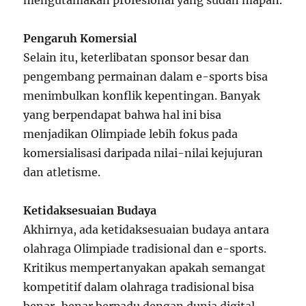
mengutamakan profesional yang sudah mapan.
Pengaruh Komersial
Selain itu, keterlibatan sponsor besar dan
pengembang permainan dalam e-sports bisa
menimbulkan konflik kepentingan. Banyak
yang berpendapat bahwa hal ini bisa
menjadikan Olimpiade lebih fokus pada
komersialisasi daripada nilai-nilai kejujuran
dan atletisme.
Ketidaksesuaian Budaya
Akhirnya, ada ketidaksesuaian budaya antara
olahraga Olimpiade tradisional dan e-sports.
Kritikus mempertanyakan apakah semangat
kompetitif dalam olahraga tradisional bisa