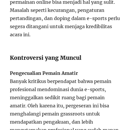
permainan online bisa menjadi hal yang sulit.
Masalah seperti kecurangan, pengaturan
pertandingan, dan doping dalam e-sports perlu
segera ditangani untuk menjaga kredibilitas
acara ini.
Kontroversi yang Muncul
Pengecualian Pemain Amatir
Banyak kritikus berpendapat bahwa pemain
profesional mendominasi dunia e-sports,
meninggalkan sedikit ruang bagi pemain
amatir. Oleh karena itu, pergeseran ini bisa
menghalangi pemain grassroots untuk
mendapatkan pengakuan, dan lebih