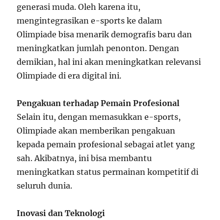
generasi muda. Oleh karena itu,
mengintegrasikan e-sports ke dalam
Olimpiade bisa menarik demografis baru dan
meningkatkan jumlah penonton. Dengan
demikian, hal ini akan meningkatkan relevansi
Olimpiade di era digital ini.
Pengakuan terhadap Pemain Profesional
Selain itu, dengan memasukkan e-sports,
Olimpiade akan memberikan pengakuan
kepada pemain profesional sebagai atlet yang
sah. Akibatnya, ini bisa membantu
meningkatkan status permainan kompetitif di
seluruh dunia.
Inovasi dan Teknologi