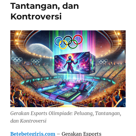
Tantangan, dan
Kontroversi
Gerakan Esports Olimpiade: Peluang, Tantangan,
dan Kontroversi
Betebetegiris.com
– Gerakan Esports