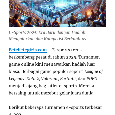
E-Sports 2025: Era Baru dengan Hadiah
Menggiurkan dan Kompetisi Berkualitas
Betebetegiris.com
– E-sports terus
berkembang pesat di tahun 2025. Turnamen
game online kini menawarkan hadiah luar
biasa. Berbagai game populer seperti
League of
Legends
,
Dota 2
,
Valorant
,
Fortnite
, dan
PUBG
menjadi ajang bagi atlet e-sports. Mereka
bersaing untuk merebut gelar juara dunia.
Berikut beberapa turnamen e-sports terbesar
di 2025: