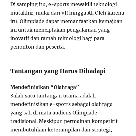
Di samping itu, e-sports mewakili teknologi
mutakhir, mulai dari VR hingga AI. Oleh karena
itu, Olimpiade dapat memanfaatkan kemajuan
ini untuk menciptakan pengalaman yang
inovatif dan ramah teknologi bagi para
penonton dan peserta.
Tantangan yang Harus Dihadapi
Mendefinisikan “Olahraga”
Salah satu tantangan utama adalah
mendefinisikan e-sports sebagai olahraga
yang sah di mata audiens Olimpiade
tradisional. Meskipun permainan kompetitif
membutuhkan keterampilan dan strategi,