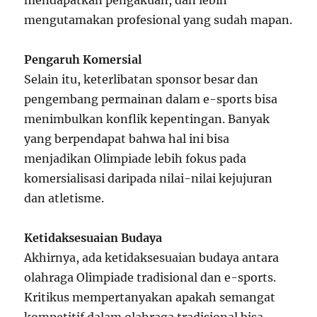
mendapatkan pengakuan, dan lebih
mengutamakan profesional yang sudah mapan.
Pengaruh Komersial
Selain itu, keterlibatan sponsor besar dan
pengembang permainan dalam e-sports bisa
menimbulkan konflik kepentingan. Banyak
yang berpendapat bahwa hal ini bisa
menjadikan Olimpiade lebih fokus pada
komersialisasi daripada nilai-nilai kejujuran
dan atletisme.
Ketidaksesuaian Budaya
Akhirnya, ada ketidaksesuaian budaya antara
olahraga Olimpiade tradisional dan e-sports.
Kritikus mempertanyakan apakah semangat