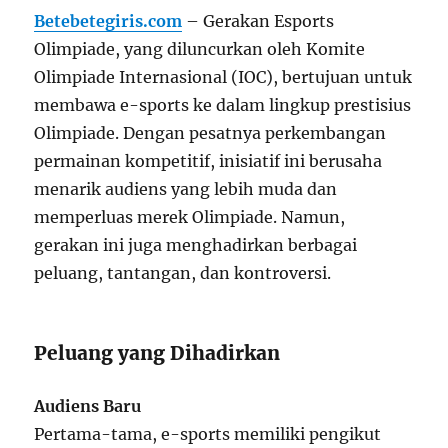
Betebetegiris.com
– Gerakan Esports
Olimpiade, yang diluncurkan oleh Komite
Olimpiade Internasional (IOC), bertujuan untuk
membawa e-sports ke dalam lingkup prestisius
Olimpiade. Dengan pesatnya perkembangan
permainan kompetitif, inisiatif ini berusaha
menarik audiens yang lebih muda dan
memperluas merek Olimpiade. Namun,
gerakan ini juga menghadirkan berbagai
peluang, tantangan, dan kontroversi.
Peluang yang Dihadirkan
Audiens Baru
Pertama-tama, e-sports memiliki pengikut