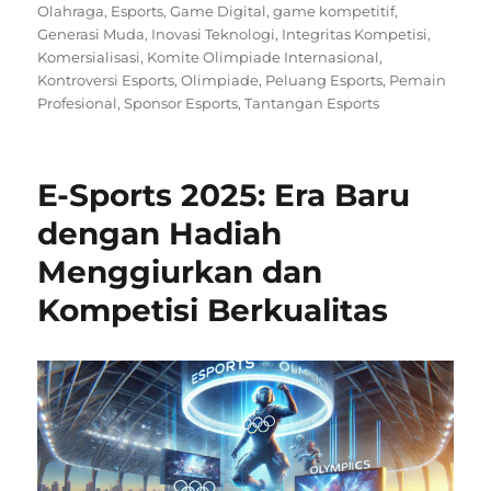
on
Olahraga
,
Esports
,
Game Digital
,
game kompetitif
,
Generasi Muda
,
Inovasi Teknologi
,
Integritas Kompetisi
,
Komersialisasi
,
Komite Olimpiade Internasional
,
Kontroversi Esports
,
Olimpiade
,
Peluang Esports
,
Pemain
Profesional
,
Sponsor Esports
,
Tantangan Esports
E-Sports 2025: Era Baru
dengan Hadiah
Menggiurkan dan
Kompetisi Berkualitas