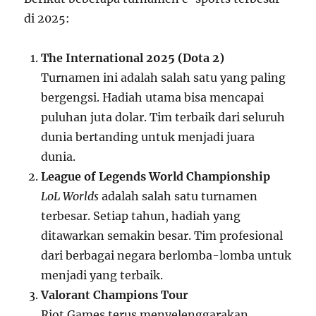
di 2025:
The International 2025 (Dota 2)
Turnamen ini adalah salah satu yang paling
bergengsi. Hadiah utama bisa mencapai
puluhan juta dolar. Tim terbaik dari seluruh
dunia bertanding untuk menjadi juara
dunia.
League of Legends World Championship
LoL Worlds
adalah salah satu turnamen
terbesar. Setiap tahun, hadiah yang
ditawarkan semakin besar. Tim profesional
dari berbagai negara berlomba-lomba untuk
menjadi yang terbaik.
Valorant Champions Tour
Riot Games terus menyelenggarakan