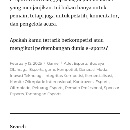
yang menjanjikan. Ini bukan hanya untuk
pemain, tetapi juga untuk pelatih, komentator,
dan pengelola acara.
Apakah kamu tertarik berkompetisi atau
mengikuti perkembangan dunia e-sports?
Posted
Categories
Tags
February 12, 2025
Game
Atlet Esports
,
Budaya
on
Olahraga
,
Esports
,
game kompetitif
,
Generasi Muda
,
Inovasi Teknologi
,
Integritas Kompetisi
,
Komersialisasi
,
Komite Olimpiade Internasional
,
Kontroversi Esports
,
Olimpiade
,
Peluang Esports
,
Pemain Profesional
,
Sponsor
Esports
,
Tantangan Esports
Search