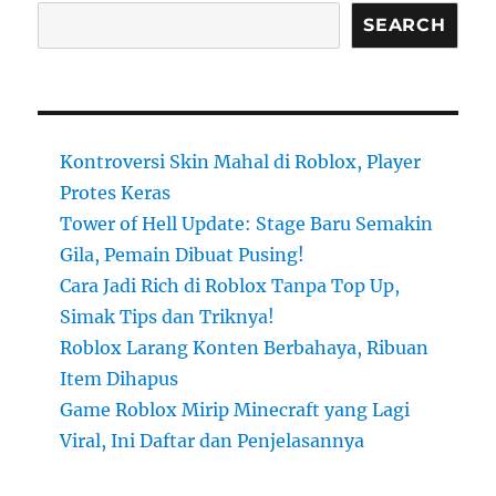
SEARCH
Kontroversi Skin Mahal di Roblox, Player
Protes Keras
Tower of Hell Update: Stage Baru Semakin
Gila, Pemain Dibuat Pusing!
Cara Jadi Rich di Roblox Tanpa Top Up,
Simak Tips dan Triknya!
Roblox Larang Konten Berbahaya, Ribuan
Item Dihapus
Game Roblox Mirip Minecraft yang Lagi
Viral, Ini Daftar dan Penjelasannya