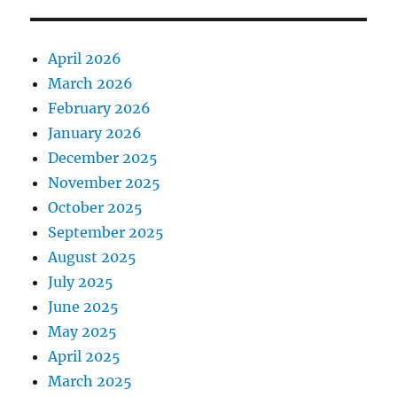
April 2026
March 2026
February 2026
January 2026
December 2025
November 2025
October 2025
September 2025
August 2025
July 2025
June 2025
May 2025
April 2025
March 2025