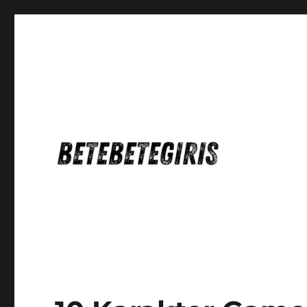
Betebetegiris Game Masa