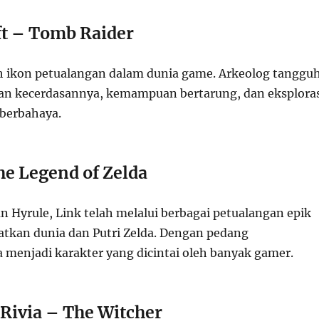
ft – Tomb Raider
ah ikon petualangan dalam dunia game. Arkeolog tanggu
gan kecerdasannya, kemampuan bertarung, dan eksplora
berbahaya.
he Legend of Zelda
n Hyrule, Link telah melalui berbagai petualangan epik
kan dunia dan Putri Zelda. Dengan pedang
a menjadi karakter yang dicintai oleh banyak gamer.
f Rivia – The Witcher