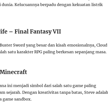
i dunia. Kelucuannya berpadu dengan kekuatan listrik
rife – Final Fantasy VII
uster Sword yang besar dan kisah emosionalnya, Cloud
alah satu karakter RPG paling berkesan sepanjang masa.
 Minecraft
na ini menjadi simbol dari salah satu game paling
am sejarah. Dengan kreativitas tanpa batas, Steve adala
a game sandbox.