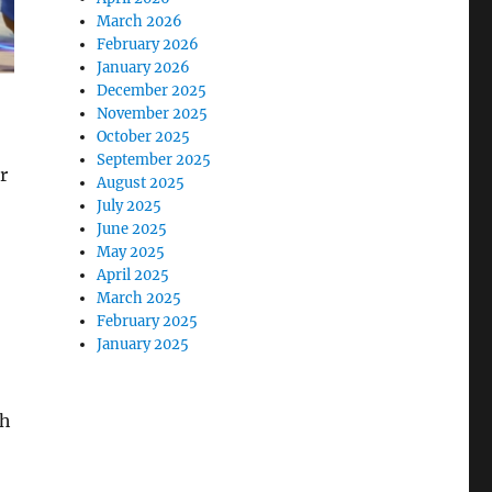
March 2026
February 2026
January 2026
December 2025
November 2025
October 2025
September 2025
r
August 2025
July 2025
June 2025
May 2025
April 2025
March 2025
February 2025
January 2025
ah