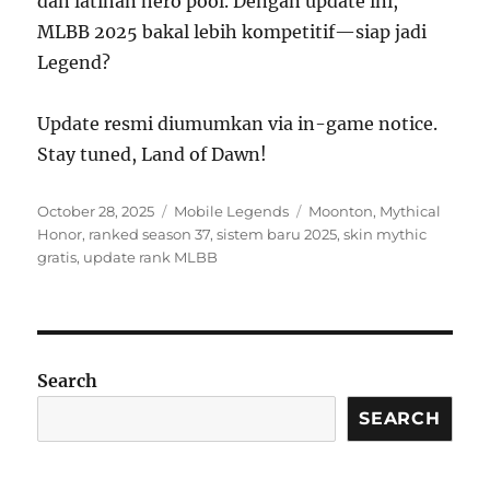
dan latihan hero pool. Dengan update ini,
MLBB 2025 bakal lebih kompetitif—siap jadi
Legend?
Update resmi diumumkan via in-game notice.
Stay tuned, Land of Dawn!
Posted
Categories
Tags
October 28, 2025
Mobile Legends
Moonton
,
Mythical
on
Honor
,
ranked season 37
,
sistem baru 2025
,
skin mythic
gratis
,
update rank MLBB
Search
SEARCH