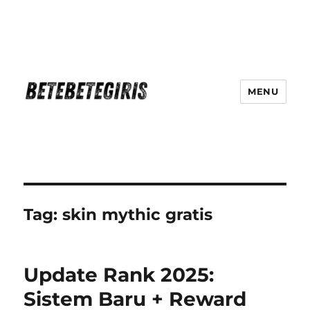
MENU
Betebetegiris Game Masa Depan
Ki Hadir Di Website Terpercaya
Tag:
skin mythic gratis
Update Rank 2025:
Sistem Baru + Reward