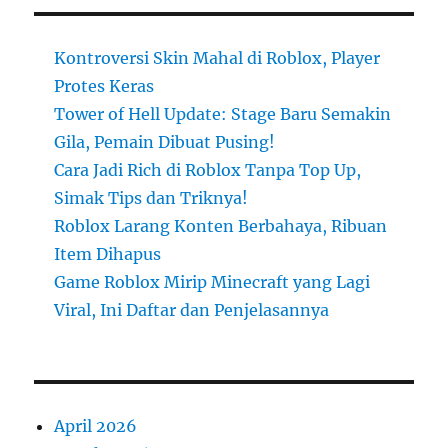
Kontroversi Skin Mahal di Roblox, Player
Protes Keras
Tower of Hell Update: Stage Baru Semakin
Gila, Pemain Dibuat Pusing!
Cara Jadi Rich di Roblox Tanpa Top Up,
Simak Tips dan Triknya!
Roblox Larang Konten Berbahaya, Ribuan
Item Dihapus
Game Roblox Mirip Minecraft yang Lagi
Viral, Ini Daftar dan Penjelasannya
April 2026