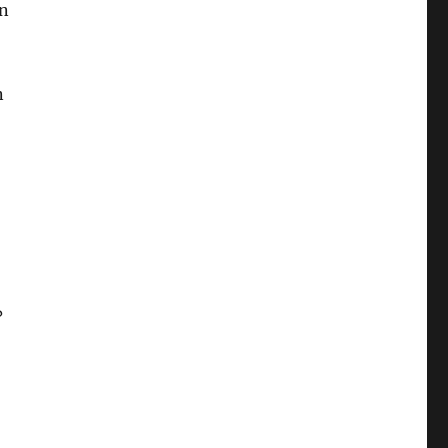
an
n
?
!