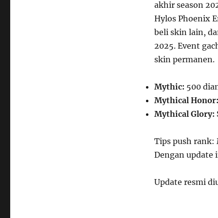
akhir season 20
Hylos Phoenix E
beli skin lain, 
2025. Event gac
skin permanen.
Mythic:
500 diam
Mythical Honor
Mythical Glory:
Tips push rank: 
Dengan update i
Update resmi di