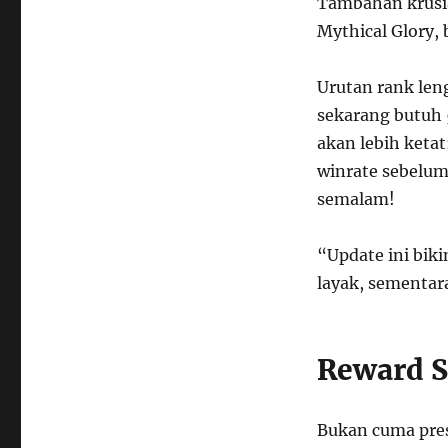
Tambahan krusi
Mythical Glory, 
Urutan rank leng
sekarang butuh 5
akan lebih ketat
winrate sebelum
semalam!
“Update ini biki
layak, sementar
Reward S
Bukan cuma pres