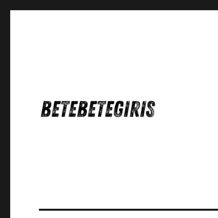
Betebetegiris Game Masa