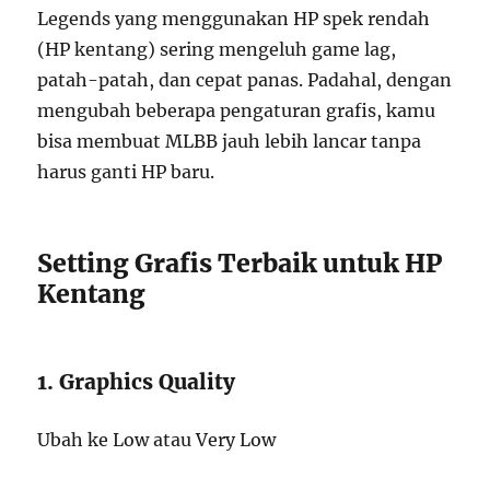
Legends yang menggunakan HP spek rendah
(HP kentang) sering mengeluh game lag,
patah-patah, dan cepat panas. Padahal, dengan
mengubah beberapa pengaturan grafis, kamu
bisa membuat MLBB jauh lebih lancar tanpa
harus ganti HP baru.
Setting Grafis Terbaik untuk HP
Kentang
1. Graphics Quality
Ubah ke Low atau Very Low