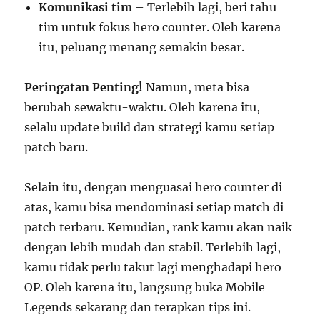
Komunikasi tim
– Terlebih lagi, beri tahu
tim untuk fokus hero counter. Oleh karena
itu, peluang menang semakin besar.
Peringatan Penting!
Namun, meta bisa
berubah sewaktu-waktu. Oleh karena itu,
selalu update build dan strategi kamu setiap
patch baru.
Selain itu, dengan menguasai hero counter di
atas, kamu bisa mendominasi setiap match di
patch terbaru. Kemudian, rank kamu akan naik
dengan lebih mudah dan stabil. Terlebih lagi,
kamu tidak perlu takut lagi menghadapi hero
OP. Oleh karena itu, langsung buka Mobile
Legends sekarang dan terapkan tips ini.