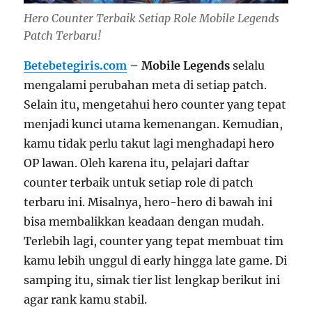
Hero Counter Terbaik Setiap Role Mobile Legends
Patch Terbaru!
Betebetegiris.com
– Mobile Legends
selalu
mengalami perubahan meta di setiap patch.
Selain itu, mengetahui hero counter yang tepat
menjadi kunci utama kemenangan. Kemudian,
kamu tidak perlu takut lagi menghadapi hero
OP lawan. Oleh karena itu, pelajari daftar
counter terbaik untuk setiap role di patch
terbaru ini. Misalnya, hero-hero di bawah ini
bisa membalikkan keadaan dengan mudah.
Terlebih lagi, counter yang tepat membuat tim
kamu lebih unggul di early hingga late game. Di
samping itu, simak tier list lengkap berikut ini
agar rank kamu stabil.