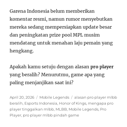
Garena Indonesia belum memberikan
komentar resmi, namun rumor menyebutkan
mereka sedang mempersiapkan update besar
dan peningkatan prize pool MPL musim
mendatang untuk menahan laju pemain yang
hengkang.
Apakah kamu setuju dengan alasan
pro player
yang beralih? Menurutmu, game apa yang
paling menjanjikan saat ini?
Posted
Categories
Tags
April 20, 2026
Mobile Legends
alasan pro player mlbb
on
beralih
,
Esports Indonesia
,
Honor of Kings
,
mengapa pro
player tinggalkan mlbb
,
MLBB
,
Mobile Legends
,
Pro
Player
,
pro player mlbb pindah game