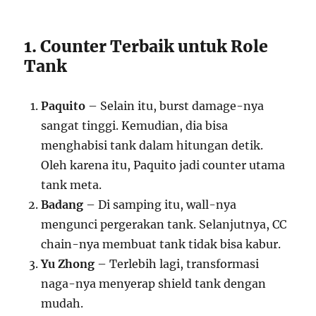
1. Counter Terbaik untuk Role
Tank
Paquito
– Selain itu, burst damage-nya
sangat tinggi. Kemudian, dia bisa
menghabisi tank dalam hitungan detik.
Oleh karena itu, Paquito jadi counter utama
tank meta.
Badang
– Di samping itu, wall-nya
mengunci pergerakan tank. Selanjutnya, CC
chain-nya membuat tank tidak bisa kabur.
Yu Zhong
– Terlebih lagi, transformasi
naga-nya menyerap shield tank dengan
mudah.