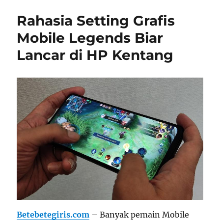
Rahasia Setting Grafis
Mobile Legends Biar
Lancar di HP Kentang
Betebetegiris.com
– Banyak pemain Mobile