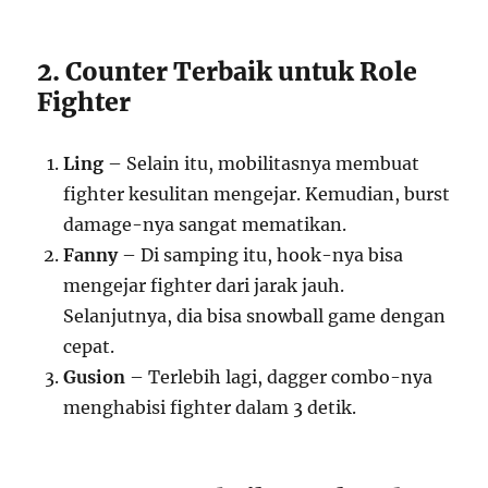
2. Counter Terbaik untuk Role
Fighter
Ling
– Selain itu, mobilitasnya membuat
fighter kesulitan mengejar. Kemudian, burst
damage-nya sangat mematikan.
Fanny
– Di samping itu, hook-nya bisa
mengejar fighter dari jarak jauh.
Selanjutnya, dia bisa snowball game dengan
cepat.
Gusion
– Terlebih lagi, dagger combo-nya
menghabisi fighter dalam 3 detik.