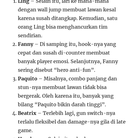
Ling
– Selain itu, lari ke mana-mana
dengan wall jump membuat lawan kesal
karena susah ditangkap. Kemudian, satu
orang Ling bisa menghancurkan tim
sendirian.
Fanny
– Di samping itu, hook-nya yang
cepat dan susah di-counter membuat
banyak player emosi. Selanjutnya, Fanny
sering disebut “hero anti-fun”.
Paquito
– Misalnya, combo panjang dan
stun-nya membuat lawan tidak bisa
bergerak. Oleh karena itu, banyak yang
bilang “Paquito bikin darah tinggi”.
Beatrix
– Terlebih lagi, gun switch-nya
terlalu fleksibel dan damage-nya gila di late
game.