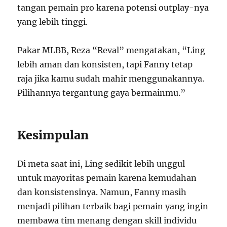
tangan pemain pro karena potensi outplay-nya
yang lebih tinggi.
Pakar MLBB, Reza “Reval” mengatakan, “Ling
lebih aman dan konsisten, tapi Fanny tetap
raja jika kamu sudah mahir menggunakannya.
Pilihannya tergantung gaya bermainmu.”
Kesimpulan
Di meta saat ini, Ling sedikit lebih unggul
untuk mayoritas pemain karena kemudahan
dan konsistensinya. Namun, Fanny masih
menjadi pilihan terbaik bagi pemain yang ingin
membawa tim menang dengan skill individu