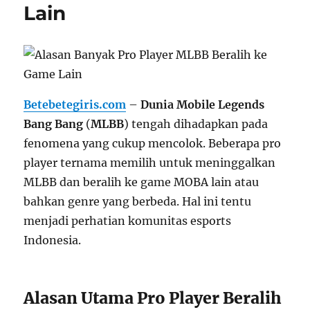
Lain
Betebetegiris.com
–
Dunia Mobile Legends
Bang Bang
(
MLBB
) tengah dihadapkan pada
fenomena yang cukup mencolok. Beberapa pro
player ternama memilih untuk meninggalkan
MLBB dan beralih ke game MOBA lain atau
bahkan genre yang berbeda. Hal ini tentu
menjadi perhatian komunitas esports
Indonesia.
Alasan Utama Pro Player Beralih