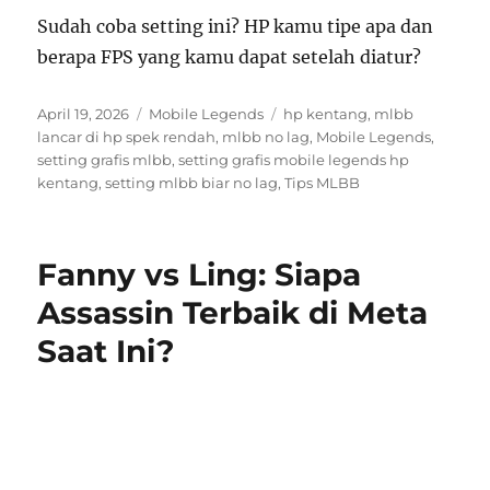
Sudah coba setting ini? HP kamu tipe apa dan
berapa FPS yang kamu dapat setelah diatur?
Posted
Categories
Tags
April 19, 2026
Mobile Legends
hp kentang
,
mlbb
on
lancar di hp spek rendah
,
mlbb no lag
,
Mobile Legends
,
setting grafis mlbb
,
setting grafis mobile legends hp
kentang
,
setting mlbb biar no lag
,
Tips MLBB
Fanny vs Ling: Siapa
Assassin Terbaik di Meta
Saat Ini?