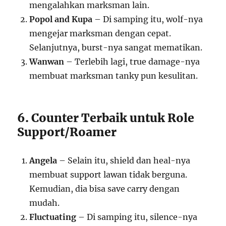
mengalahkan marksman lain.
Popol and Kupa
– Di samping itu, wolf-nya
mengejar marksman dengan cepat.
Selanjutnya, burst-nya sangat mematikan.
Wanwan
– Terlebih lagi, true damage-nya
membuat marksman tanky pun kesulitan.
6. Counter Terbaik untuk Role
Support/Roamer
Angela
– Selain itu, shield dan heal-nya
membuat support lawan tidak berguna.
Kemudian, dia bisa save carry dengan
mudah.
Fluctuating
– Di samping itu, silence-nya