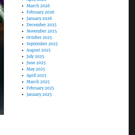
March 2026
February 2026
January 2026
December 2025
November 2025
October 2025
September 2025
August 2025
July 2025
June 2025
May 2025
April 2025
March 2025
February 2025
January 2025