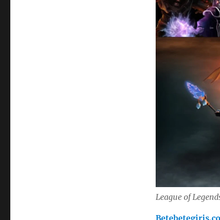
League of Legend
Betebetegiris.c