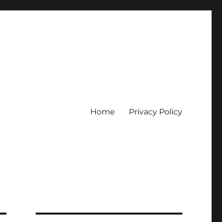
Home
Privacy Policy
erpercaya