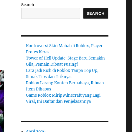
Search
SEARCH
Kontroversi Skin Mahal di Roblox, Player
Protes Keras
Tower of Hell Update: Stage Baru Semakin
Gila, Pemain Dibuat Pusing!
Cara Jadi Rich di Roblox Tanpa Top Up,
Simak Tips dan Triknya!
Roblox Larang Konten Berbahaya, Ribuan
Item Dihapus
Game Roblox Mirip Minecraft yang Lagi
Viral, Ini Daftar dan Penjelasannya
April 2026