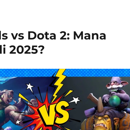
s vs Dota 2: Mana
di 2025?