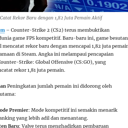
 Catat Rekor Baru dengan 1,82 Juta Pemain Aktif
om
– Counter-Strike 2 (CS2) terus membuktikan
dunia game FPS kompetitif. Baru-baru ini, game besutan
sil mencatat rekor baru dengan mencapai 1,82 juta pemai
rsamaan di Steam. Angka ini melampaui pencapaian
ounter-Strike: Global Offensive (CS:GO), yang
atat rekor 1,81 juta pemain.
san
Peningkatan jumlah pemain ini didorong oleh
 utama:
ode Premier
: Mode kompetitif ini semakin menarik
anking yang lebih adil dan menantang.
ten Baru
: Valve terus menghadirkan pembaruan