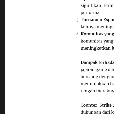
signifikan, term
performa.
Turnamen Espor
lainnya meningk
Komunitas yang
komunitas yang
meningkatkan j
Dampak terhada
jajaran game de
bersaing dengan
menunjukkan bah
tengah maraknya
Counter-Strike
dukungan dari k