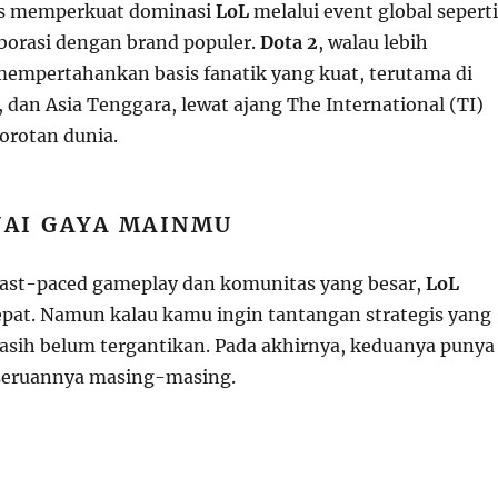
us memperkuat dominasi
LoL
melalui event global seperti
borasi dengan brand populer.
Dota 2
, walau lebih
 mempertahankan basis fanatik yang kuat, terutama di
 dan Asia Tenggara, lewat ajang The International (TI)
sorotan dunia.
UAI GAYA MAINMU
fast-paced gameplay dan komunitas yang besar,
LoL
tepat. Namun kalau kamu ingin tantangan strategis yang
sih belum tergantikan. Pada akhirnya, keduanya punya
eseruannya masing-masing.