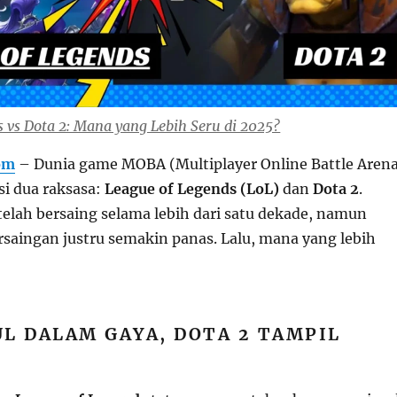
s vs Dota 2: Mana yang Lebih Seru di 2025?
om
– Dunia game MOBA (Multiplayer Online Battle Aren
i dua raksasa:
League of Legends (LoL)
dan
Dota 2
.
telah bersaing selama lebih dari satu dekade, namun
rsaingan justru semakin panas. Lalu, mana yang lebih
L DALAM GAYA, DOTA 2 TAMPIL