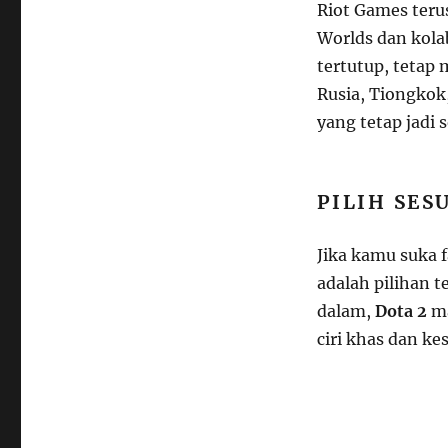
Riot Games ter
Worlds dan kola
tertutup, tetap
Rusia, Tiongkok,
yang tetap jadi 
PILIH SES
Jika kamu suka 
adalah pilihan 
dalam,
Dota 2
ma
ciri khas dan k