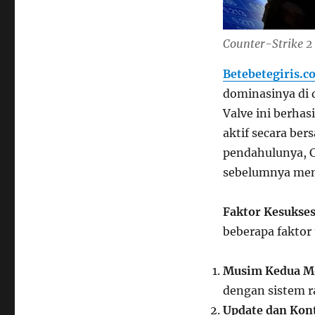
Counter-Strike 2
Betebetegiris.c
dominasinya di 
Valve ini berha
aktif secara be
pendahulunya, C
sebelumnya menc
Faktor Kesukse
beberapa faktor
Musim Kedua M
dengan sistem r
Update dan Kon