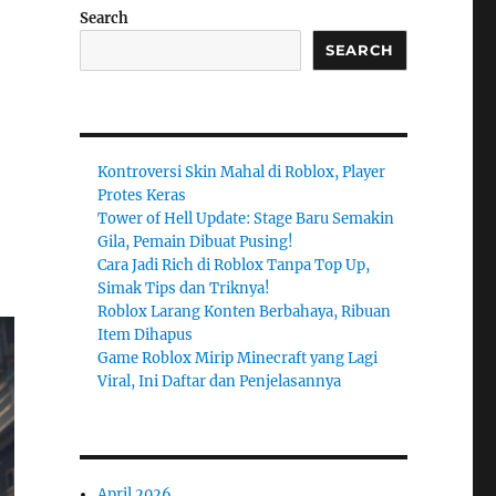
Search
SEARCH
Kontroversi Skin Mahal di Roblox, Player
Protes Keras
Tower of Hell Update: Stage Baru Semakin
Gila, Pemain Dibuat Pusing!
Cara Jadi Rich di Roblox Tanpa Top Up,
Simak Tips dan Triknya!
Roblox Larang Konten Berbahaya, Ribuan
Item Dihapus
Game Roblox Mirip Minecraft yang Lagi
Viral, Ini Daftar dan Penjelasannya
April 2026