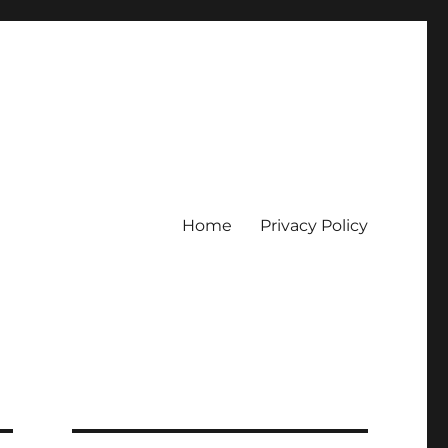
Home
Privacy Policy
erpercaya