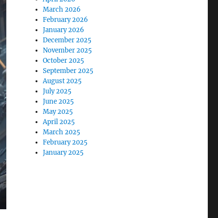
March 2026
February 2026
January 2026
December 2025
November 2025
October 2025
September 2025
August 2025
July 2025
June 2025
May 2025
April 2025
March 2025
February 2025
January 2025