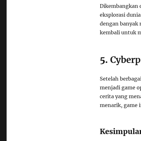
Dikembangkan o
eksplorasi duni
dengan banyak m
kembali untuk me
5.
Cyberp
Setelah berbaga
menjadi game op
cerita yang mena
menarik, game in
Kesimpula