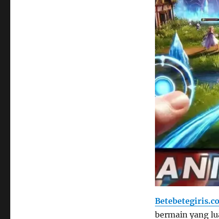
Betebetegiris.c
bermain yang l