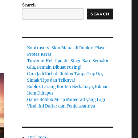
Search
SEARCH
Kontroversi Skin Mahal di Roblox, Player
Protes Keras
Tower of Hell Update: Stage Baru Semakin
Gila, Pemain Dibuat Pusing!
Cara Jadi Rich di Roblox Tanpa Top Up,
Simak Tips dan Triknya!
Roblox Larang Konten Berbahaya, Ribuan
Item Dihapus
Game Roblox Mirip Minecraft yang Lagi
Viral, Ini Daftar dan Penjelasannya
April 2026