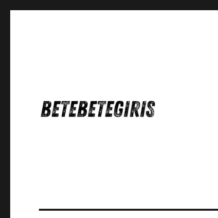
Betebetegiris Game Masa