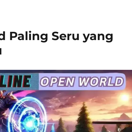
 Paling Seru yang
u