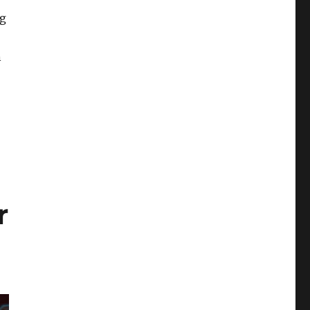
g
n
r