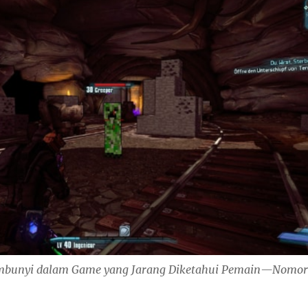
embunyi dalam Game yang Jarang Diketahui Pemain—Nomor