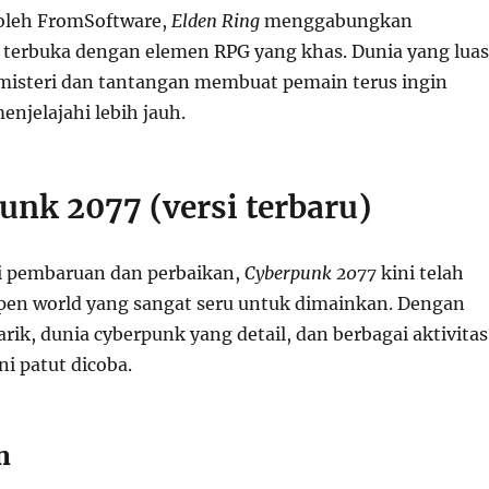
leh FromSoftware,
Elden Ring
menggabungkan
a terbuka dengan elemen RPG yang khas. Dunia yang luas
isteri dan tantangan membuat pemain terus ingin
njelajahi lebih jauh.
unk 2077 (versi terbaru)
i pembaruan dan perbaikan,
Cyberpunk 2077
kini telah
en world yang sangat seru untuk dimainkan. Dengan
rik, dunia cyberpunk yang detail, dan berbagai aktivitas
i patut dicoba.
n