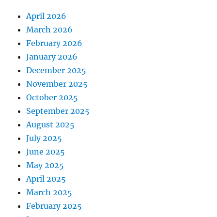
April 2026
March 2026
February 2026
January 2026
December 2025
November 2025
October 2025
September 2025
August 2025
July 2025
June 2025
May 2025
April 2025
March 2025
February 2025