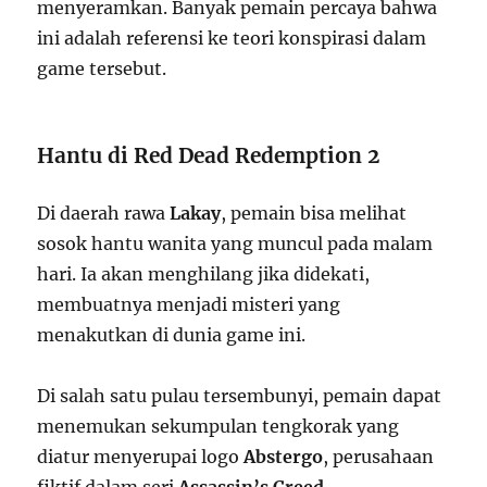
menyeramkan. Banyak pemain percaya bahwa
ini adalah referensi ke teori konspirasi dalam
game tersebut.
Hantu di Red Dead Redemption 2
Di daerah rawa
Lakay
, pemain bisa melihat
sosok hantu wanita yang muncul pada malam
hari. Ia akan menghilang jika didekati,
membuatnya menjadi misteri yang
menakutkan di dunia game ini.
Di salah satu pulau tersembunyi, pemain dapat
menemukan sekumpulan tengkorak yang
diatur menyerupai logo
Abstergo
, perusahaan