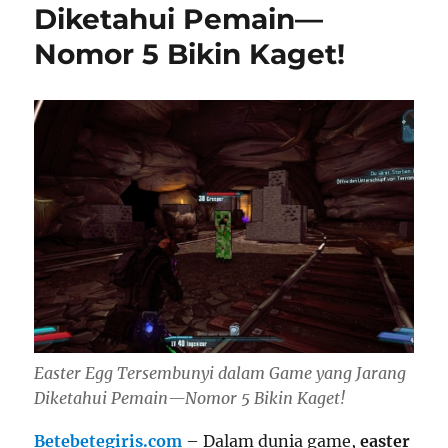
Diketahui Pemain—
Nomor 5 Bikin Kaget!
Easter Egg Tersembunyi dalam Game yang Jarang
Diketahui Pemain—Nomor 5 Bikin Kaget!
Betebetegiris.com
– Dalam dunia game,
easter