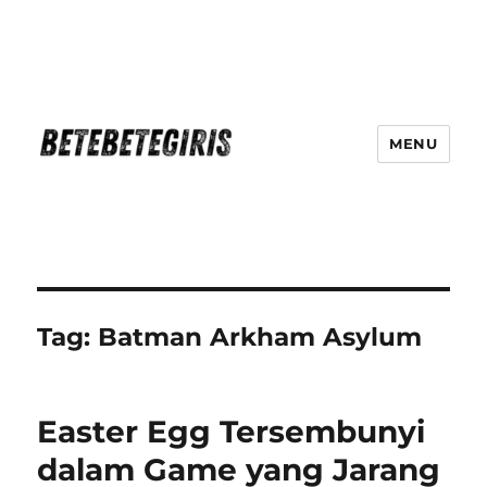
MENU
Betebetegiris Game Masa Depan
Ki Hadir Di Website Terpercaya
Tag:
Batman Arkham Asylum
Easter Egg Tersembunyi
dalam Game yang Jarang