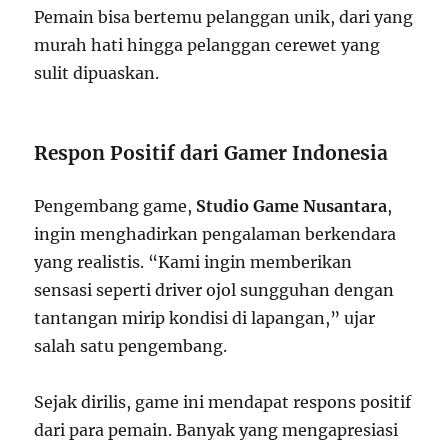
Pemain bisa bertemu pelanggan unik, dari yang
murah hati hingga pelanggan cerewet yang
sulit dipuaskan.
Respon Positif dari Gamer Indonesia
Pengembang game,
Studio Game Nusantara
,
ingin menghadirkan pengalaman berkendara
yang realistis. “Kami ingin memberikan
sensasi seperti driver ojol sungguhan dengan
tantangan mirip kondisi di lapangan,” ujar
salah satu pengembang.
Sejak dirilis, game ini mendapat respons positif
dari para pemain. Banyak yang mengapresiasi