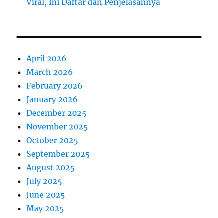
Viral, Ini Daftar dan Penjelasannya
April 2026
March 2026
February 2026
January 2026
December 2025
November 2025
October 2025
September 2025
August 2025
July 2025
June 2025
May 2025