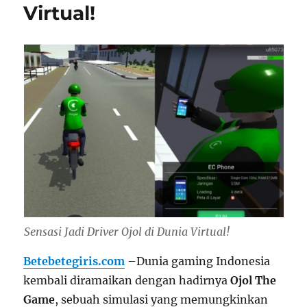
Virtual!
Sensasi Jadi Driver Ojol di Dunia Virtual!
Betebetegiris.com
–Dunia gaming Indonesia
kembali diramaikan dengan hadirnya
Ojol The
Game
, sebuah simulasi yang memungkinkan