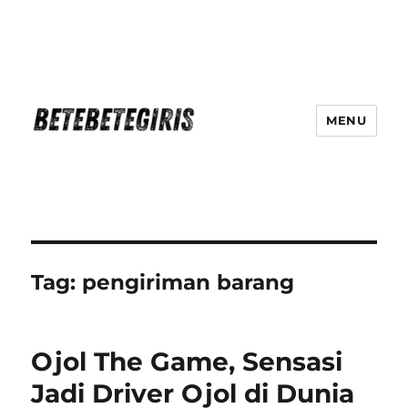
MENU
Betebetegiris Game Masa Depan
Ki Hadir Di Website Terpercaya
Tag:
pengiriman barang
Ojol The Game, Sensasi
Jadi Driver Ojol di Dunia