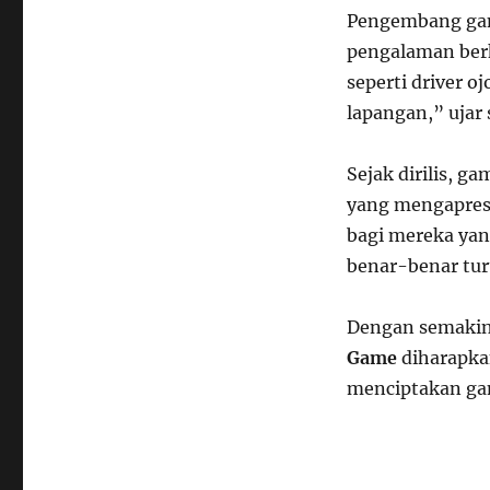
Pengembang g
pengalaman berk
seperti driver o
lapangan,” ujar
Sejak dirilis, g
yang mengapresi
bagi mereka yan
benar-benar turu
Dengan semakin
Game
diharapka
menciptakan gam