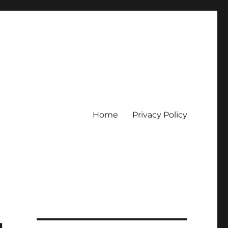
Home
Privacy Policy
erpercaya