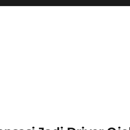
 Depan Ki Hadir Di Website T