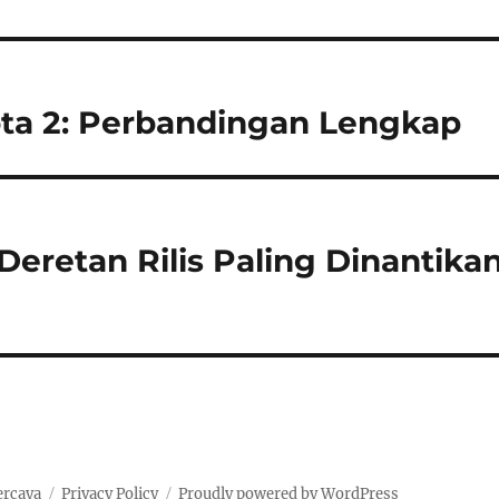
ta 2: Perbandingan Lengkap
eretan Rilis Paling Dinantika
ercaya
Privacy Policy
Proudly powered by WordPress