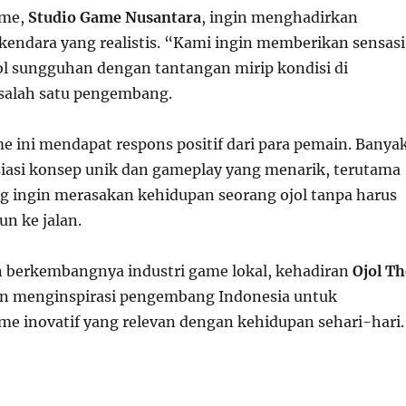
ame,
Studio Game Nusantara
, ingin menghadirkan
endara yang realistis. “Kami ingin memberikan sensasi
jol sungguhan dengan tantangan mirip kondisi di
 salah satu pengembang.
ame ini mendapat respons positif dari para pemain. Banya
asi konsep unik dan gameplay yang menarik, terutama
g ingin merasakan kehidupan seorang ojol tanpa harus
n ke jalan.
 berkembangnya industri game lokal, kehadiran
Ojol Th
n menginspirasi pengembang Indonesia untuk
e inovatif yang relevan dengan kehidupan sehari-hari.