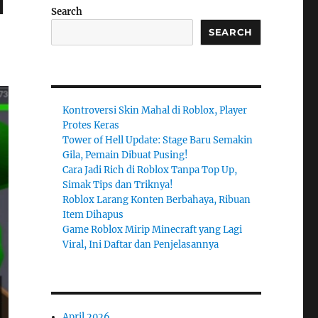
l
Search
SEARCH
Kontroversi Skin Mahal di Roblox, Player
Protes Keras
Tower of Hell Update: Stage Baru Semakin
Gila, Pemain Dibuat Pusing!
Cara Jadi Rich di Roblox Tanpa Top Up,
Simak Tips dan Triknya!
Roblox Larang Konten Berbahaya, Ribuan
Item Dihapus
Game Roblox Mirip Minecraft yang Lagi
Viral, Ini Daftar dan Penjelasannya
April 2026