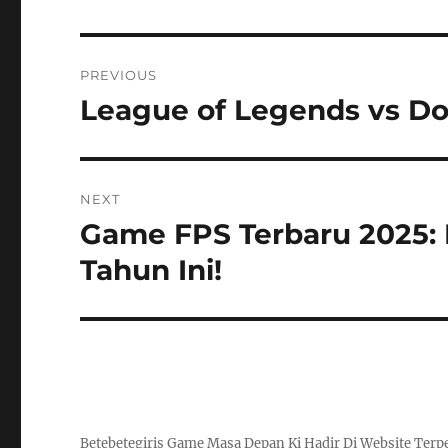
Post
PREVIOUS
navigation
League of Legends vs Do
Previous
post:
NEXT
Game FPS Terbaru 2025: D
Next
post:
Tahun Ini!
Betebetegiris Game Masa Depan Ki Hadir Di Website Terp