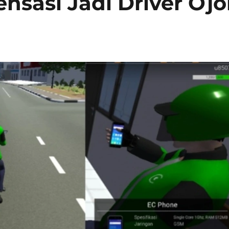
nsasi Jadi Driver Ojo