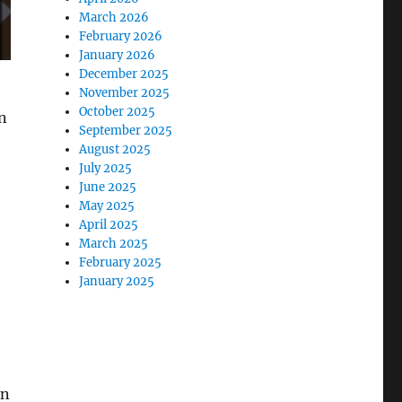
March 2026
February 2026
January 2026
December 2025
November 2025
October 2025
n
September 2025
August 2025
July 2025
June 2025
May 2025
April 2025
March 2025
February 2025
January 2025
in