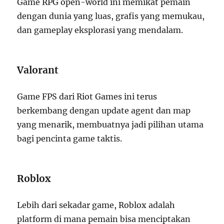
Game RPG open-world ini memikat pemain
dengan dunia yang luas, grafis yang memukau,
dan gameplay eksplorasi yang mendalam.
Valorant
Game FPS dari Riot Games ini terus
berkembang dengan update agent dan map
yang menarik, membuatnya jadi pilihan utama
bagi pencinta game taktis.
Roblox
Lebih dari sekadar game, Roblox adalah
platform di mana pemain bisa menciptakan