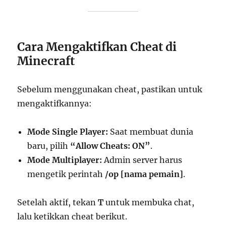
Cara Mengaktifkan Cheat di
Minecraft
Sebelum menggunakan cheat, pastikan untuk
mengaktifkannya:
Mode Single Player:
Saat membuat dunia
baru, pilih
“Allow Cheats: ON”
.
Mode Multiplayer:
Admin server harus
mengetik perintah
/op [nama pemain]
.
Setelah aktif, tekan
T
untuk membuka chat,
lalu ketikkan cheat berikut.