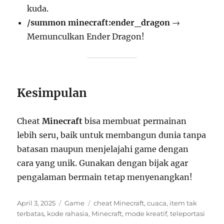
kuda.
/summon minecraft:ender_dragon
→
Memunculkan Ender Dragon!
Kesimpulan
Cheat
Minecraft
bisa membuat permainan
lebih seru, baik untuk membangun dunia tanpa
batasan maupun menjelajahi game dengan
cara yang unik. Gunakan dengan bijak agar
pengalaman bermain tetap menyenangkan!
Posted
Categories
Tags
April 3, 2025
Game
cheat Minecraft
,
cuaca
,
item tak
on
terbatas
,
kode rahasia
,
Minecraft
,
mode kreatif
,
teleportasi