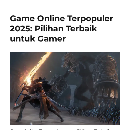
Game Online Terpopuler
2025: Pilihan Terbaik
untuk Gamer