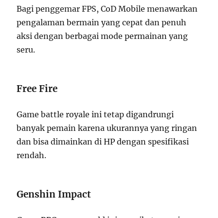
Bagi penggemar FPS, CoD Mobile menawarkan
pengalaman bermain yang cepat dan penuh
aksi dengan berbagai mode permainan yang
seru.
Free Fire
Game battle royale ini tetap digandrungi
banyak pemain karena ukurannya yang ringan
dan bisa dimainkan di HP dengan spesifikasi
rendah.
Genshin Impact