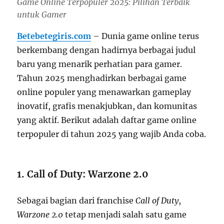
Game Online Terpopuler 2025: Pilihan Terbaik
untuk Gamer
Betebetegiris.com
– Dunia game online terus
berkembang dengan hadirnya berbagai judul
baru yang menarik perhatian para gamer.
Tahun 2025 menghadirkan berbagai game
online populer yang menawarkan gameplay
inovatif, grafis menakjubkan, dan komunitas
yang aktif. Berikut adalah daftar game online
terpopuler di tahun 2025 yang wajib Anda coba.
1. Call of Duty: Warzone 2.0
Sebagai bagian dari franchise
Call of Duty
,
Warzone 2.0
tetap menjadi salah satu game