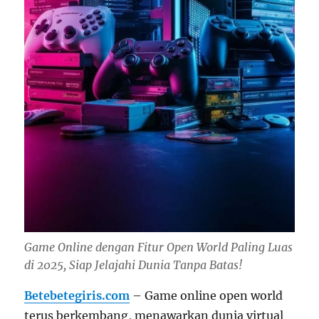
Game Online dengan Fitur Open World Paling Luas
di 2025, Siap Jelajahi Dunia Tanpa Batas!
Betebetegiris.com
– Game online open world
terus berkembang, menawarkan dunia virtual