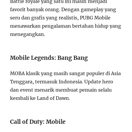
Battle royale yang satu ini masih menjadi
favorit banyak orang. Dengan gameplay yang
seru dan grafis yang realistis, PUBG Mobile
menawarkan pengalaman bertahan hidup yang
menegangkan.
Mobile Legends: Bang Bang
MOBA klasik yang masih sangat populer di Asia
Tenggara, termasuk Indonesia. Update hero
dan event menarik membuat pemain selalu
kembali ke Land of Dawn.
Call of Duty: Mobile