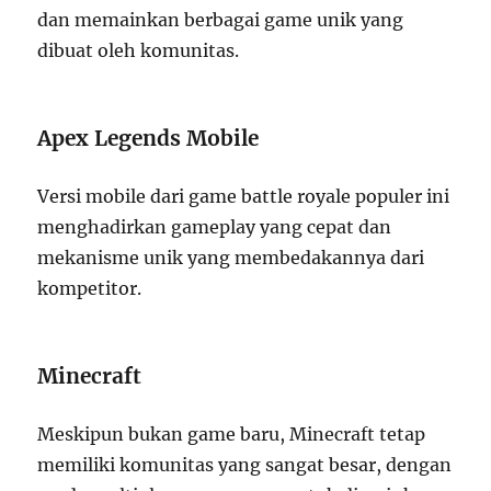
dan memainkan berbagai game unik yang
dibuat oleh komunitas.
Apex Legends Mobile
Versi mobile dari game battle royale populer ini
menghadirkan gameplay yang cepat dan
mekanisme unik yang membedakannya dari
kompetitor.
Minecraft
Meskipun bukan game baru, Minecraft tetap
memiliki komunitas yang sangat besar, dengan