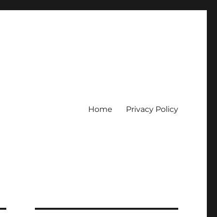
Home
Privacy Policy
erpercaya