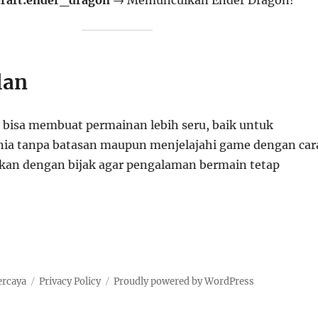
lan
bisa membuat permainan lebih seru, baik untuk
a tanpa batasan maupun menjelajahi game dengan car
kan dengan bijak agar pengalaman bermain tetap
ercaya
Privacy Policy
Proudly powered by WordPress