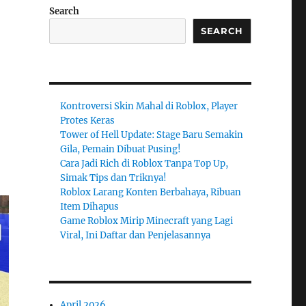
Search
SEARCH
Kontroversi Skin Mahal di Roblox, Player
Protes Keras
Tower of Hell Update: Stage Baru Semakin
Gila, Pemain Dibuat Pusing!
Cara Jadi Rich di Roblox Tanpa Top Up,
Simak Tips dan Triknya!
Roblox Larang Konten Berbahaya, Ribuan
Item Dihapus
Game Roblox Mirip Minecraft yang Lagi
Viral, Ini Daftar dan Penjelasannya
April 2026