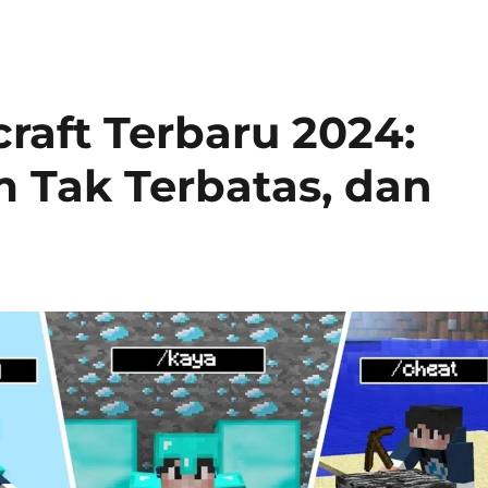
raft Terbaru 2024:
m Tak Terbatas, dan