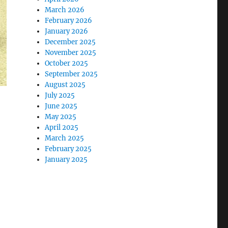
March 2026
February 2026
January 2026
December 2025
November 2025
October 2025
September 2025
August 2025
July 2025
June 2025
May 2025
April 2025
March 2025
February 2025
January 2025