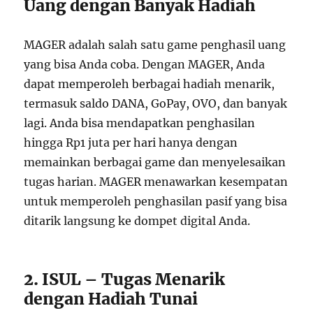
Uang dengan Banyak Hadiah
MAGER adalah salah satu game penghasil uang
yang bisa Anda coba. Dengan MAGER, Anda
dapat memperoleh berbagai hadiah menarik,
termasuk saldo DANA, GoPay, OVO, dan banyak
lagi. Anda bisa mendapatkan penghasilan
hingga Rp1 juta per hari hanya dengan
memainkan berbagai game dan menyelesaikan
tugas harian. MAGER menawarkan kesempatan
untuk memperoleh penghasilan pasif yang bisa
ditarik langsung ke dompet digital Anda.
2. ISUL – Tugas Menarik
dengan Hadiah Tunai