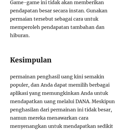
Game-game ini tidak akan memberikan
pendapatan besar secara instan. Gunakan
permaian tersebut sebagai cara untuk
memperoleh pendapatan tambahan dan
hiburan.
Kesimpulan
permainan penghasil uang kini semakin
populer, dan Anda dapat memilih berbagai
aplikasi yang memungkinkan Anda untuk
mendapatkan uang melalui DANA. Meskipun
penghasilan dari permainan ini tidak besar,
namun mereka menawarkan cara
menyenangkan untuk mendapatkan sedikit