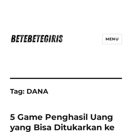
MENU
Betebetegiris Game Masa Depan
Ki Hadir Di Website Terpercaya
Tag:
DANA
5 Game Penghasil Uang
yang Bisa Ditukarkan ke