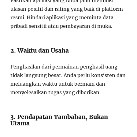
Pastikan aplikasi yang Anda pilih memiliki
ulasan positif dan rating yang baik di platform
resmi. Hindari aplikasi yang meminta data
pribadi sensitif atau pembayaran di muka.
2. Waktu dan Usaha
Penghasilan dari permainan penghasil uang
tidak langsung besar. Anda perlu konsisten dan
meluangkan waktu untuk bermain dan
menyelesaikan tugas yang diberikan.
3. Pendapatan Tambahan, Bukan
Utama