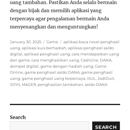
uang tambahan. Pastikan Anda selalu bermain
dengan bijak dan memilih aplikasi yang
terpercaya agar pengalaman bermain Anda
menyenangkan dan menguntungkan!
Posted
Categories
Tags
January 30, 2025
Game
aplikasi baca novel penghasil
on
uang
,
aplikasi kuis berhadiah
,
aplikasi penghasil saldo
digital
,
aplikasi penghasil uang
,
cara mendapatkan uang
dari game
,
cara menghasilkan uang
,
Cashzine
,
DANA
,
dompet digital
,
game dengan hadiah uang
,
Game
Online
,
game penghasil saldo DANA
,
game penghasil
uang
,
game penghasil uang terpercaya
,
ISUL
,
JadiDuit
,
JOYit
,
MAGER
,
penghasilan tambahan
,
saldo DANA
Search
SEARCH