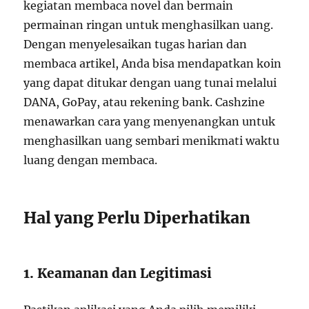
kegiatan membaca novel dan bermain
permainan ringan untuk menghasilkan uang.
Dengan menyelesaikan tugas harian dan
membaca artikel, Anda bisa mendapatkan koin
yang dapat ditukar dengan uang tunai melalui
DANA, GoPay, atau rekening bank. Cashzine
menawarkan cara yang menyenangkan untuk
menghasilkan uang sembari menikmati waktu
luang dengan membaca.
Hal yang Perlu Diperhatikan
1. Keamanan dan Legitimasi