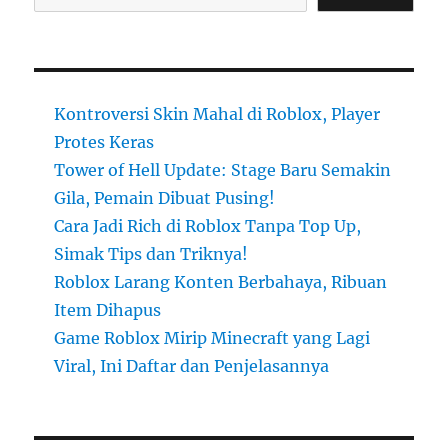
Kontroversi Skin Mahal di Roblox, Player
Protes Keras
Tower of Hell Update: Stage Baru Semakin
Gila, Pemain Dibuat Pusing!
Cara Jadi Rich di Roblox Tanpa Top Up,
Simak Tips dan Triknya!
Roblox Larang Konten Berbahaya, Ribuan
Item Dihapus
Game Roblox Mirip Minecraft yang Lagi
Viral, Ini Daftar dan Penjelasannya