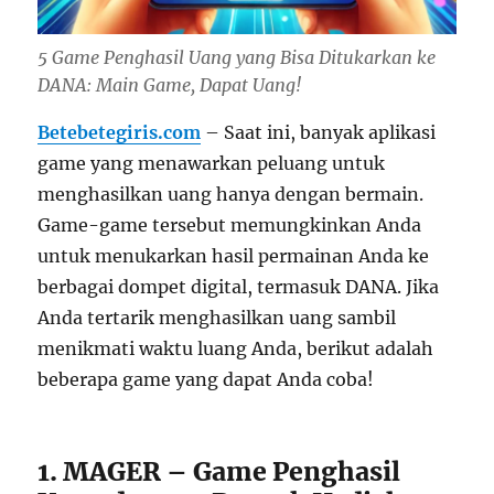
5 Game Penghasil Uang yang Bisa Ditukarkan ke
DANA: Main Game, Dapat Uang!
Betebetegiris.com
– Saat ini, banyak aplikasi
game yang menawarkan peluang untuk
menghasilkan uang hanya dengan bermain.
Game-game tersebut memungkinkan Anda
untuk menukarkan hasil permainan Anda ke
berbagai dompet digital, termasuk DANA. Jika
Anda tertarik menghasilkan uang sambil
menikmati waktu luang Anda, berikut adalah
beberapa game yang dapat Anda coba!
1. MAGER – Game Penghasil