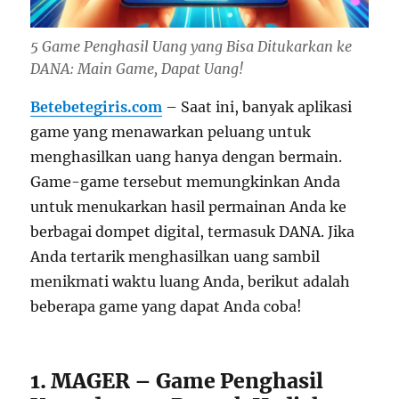
5 Game Penghasil Uang yang Bisa Ditukarkan ke
DANA: Main Game, Dapat Uang!
Betebetegiris.com
– Saat ini, banyak aplikasi
game yang menawarkan peluang untuk
menghasilkan uang hanya dengan bermain.
Game-game tersebut memungkinkan Anda
untuk menukarkan hasil permainan Anda ke
berbagai dompet digital, termasuk DANA. Jika
Anda tertarik menghasilkan uang sambil
menikmati waktu luang Anda, berikut adalah
beberapa game yang dapat Anda coba!
1. MAGER – Game Penghasil