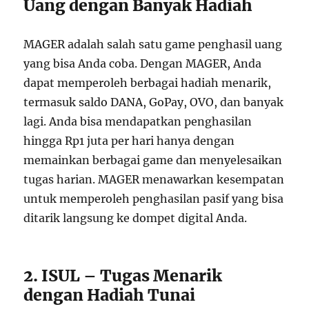
Uang dengan Banyak Hadiah
MAGER adalah salah satu game penghasil uang
yang bisa Anda coba. Dengan MAGER, Anda
dapat memperoleh berbagai hadiah menarik,
termasuk saldo DANA, GoPay, OVO, dan banyak
lagi. Anda bisa mendapatkan penghasilan
hingga Rp1 juta per hari hanya dengan
memainkan berbagai game dan menyelesaikan
tugas harian. MAGER menawarkan kesempatan
untuk memperoleh penghasilan pasif yang bisa
ditarik langsung ke dompet digital Anda.
2. ISUL – Tugas Menarik
dengan Hadiah Tunai