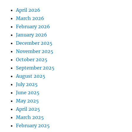
April 2026
March 2026
February 2026
January 2026
December 2025
November 2025
October 2025
September 2025
August 2025
July 2025
June 2025
May 2025
April 2025
March 2025
February 2025