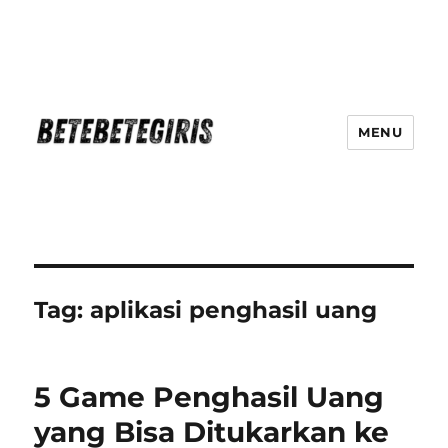
MENU
Betebetegiris Game Masa Depan
Ki Hadir Di Website Terpercaya
Tag:
aplikasi penghasil uang
5 Game Penghasil Uang
yang Bisa Ditukarkan ke