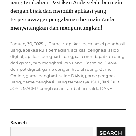
uang tambahan. Pastikan Anda selalu bermain
dengan bijak dan memilih aplikasi yang
terpercaya agar pengalaman bermain Anda
menyenangkan dan menguntungkan!
Posted
Categories
Tags
January 30, 2025
Game
aplikasi baca novel penghasil
on
uang
,
aplikasi kuis berhadiah
,
aplikasi penghasil saldo
digital
,
aplikasi penghasil uang
,
cara mendapatkan uang
dari game
,
cara menghasilkan uang
,
Cashzine
,
DANA
,
dompet digital
,
game dengan hadiah uang
,
Game
Online
,
game penghasil saldo DANA
,
game penghasil
uang
,
game penghasil uang terpercaya
,
ISUL
,
JadiDuit
,
JOYit
,
MAGER
,
penghasilan tambahan
,
saldo DANA
Search
SEARCH