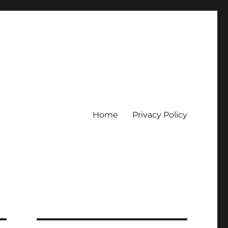
Home
Privacy Policy
erpercaya