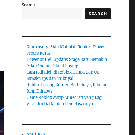
Search
SEARCH
Kontroversi Skin Mahal di Roblox, Player
Protes Keras
Tower of Hell Update: Stage Baru Semakin
Gila, Pemain Dibuat Pusing!
Cara Jadi Rich di Roblox Tanpa Top Up,
Simak Tips dan Triknya!
Roblox Larang Konten Berbahaya, Ribuan
Item Dihapus
Game Roblox Mirip Minecraft yang Lagi
Viral, Ini Daftar dan Penjelasannya
April 2026