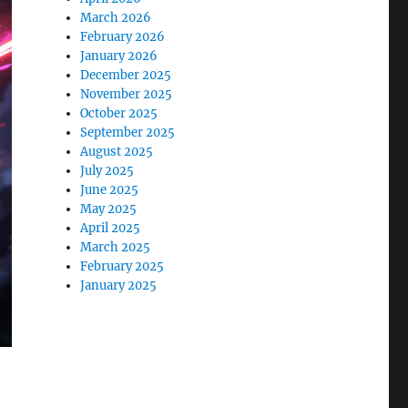
March 2026
February 2026
January 2026
December 2025
November 2025
October 2025
September 2025
August 2025
July 2025
June 2025
May 2025
April 2025
March 2025
February 2025
January 2025