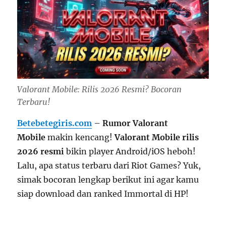
Valorant Mobile: Rilis 2026 Resmi? Bocoran
Terbaru!
Betebetegiris.com
–
Rumor Valorant
Mobile
makin kencang!
Valorant Mobile rilis
2026 resmi
bikin player Android/iOS heboh!
Lalu, apa status terbaru dari Riot Games? Yuk,
simak bocoran lengkap berikut ini agar kamu
siap download dan ranked Immortal di HP!