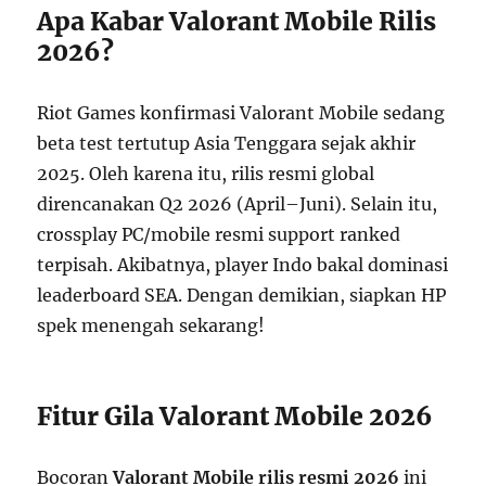
Apa Kabar Valorant Mobile Rilis
2026?
Riot Games konfirmasi Valorant Mobile sedang
beta test tertutup Asia Tenggara sejak akhir
2025. Oleh karena itu, rilis resmi global
direncanakan Q2 2026 (April–Juni). Selain itu,
crossplay PC/mobile resmi support ranked
terpisah. Akibatnya, player Indo bakal dominasi
leaderboard SEA. Dengan demikian, siapkan HP
spek menengah sekarang!
Fitur Gila Valorant Mobile 2026
Bocoran
Valorant Mobile rilis resmi 2026
ini