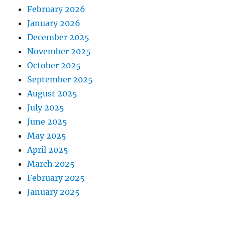
February 2026
January 2026
December 2025
November 2025
October 2025
September 2025
August 2025
July 2025
June 2025
May 2025
April 2025
March 2025
February 2025
January 2025