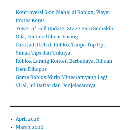
Kontroversi Skin Mahal di Roblox, Player
Protes Keras
Tower of Hell Update: Stage Baru Semakin
Gila, Pemain Dibuat Pusing!
Cara Jadi Rich di Roblox Tanpa Top Up,
Simak Tips dan Triknya!
Roblox Larang Konten Berbahaya, Ribuan
Item Dihapus
Game Roblox Mirip Minecraft yang Lagi
Viral, Ini Daftar dan Penjelasannya
April 2026
March 2026