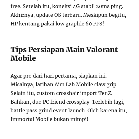
free. Setelah itu, koneksi 4G stabil 20ms ping.
Akhirnya, update OS terbaru. Meskipun begitu,
HP kentang pakai low graphic 60 FPS!
Tips Persiapan Main Valorant
Mobile
Agar pro dari hari pertama, siapkan ini.
Misalnya, latihan Aim Lab Mobile claw grip.
Selain itu, custom crosshair import TenZ.
Bahkan, duo PC friend crossplay. Terlebih lagi,
battle pass grind event launch. Oleh karena itu,
Immortal Mobile bukan mimpi!