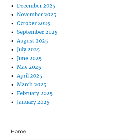
December 2025
November 2025
October 2025
September 2025
August 2025
July 2025
June 2025
May 2025
April 2025
March 2025
February 2025
January 2025
Home