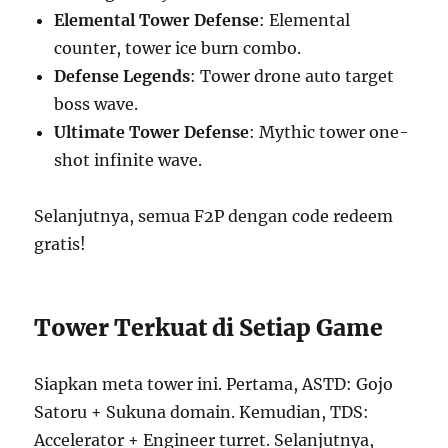
Elemental Tower Defense
: Elemental
counter, tower ice burn combo.
Defense Legends
: Tower drone auto target
boss wave.
Ultimate Tower Defense
: Mythic tower one-
shot infinite wave.
Selanjutnya, semua F2P dengan code redeem
gratis!
Tower Terkuat di Setiap Game
Siapkan meta tower ini. Pertama, ASTD: Gojo
Satoru + Sukuna domain. Kemudian, TDS:
Accelerator + Engineer turret. Selanjutnya,