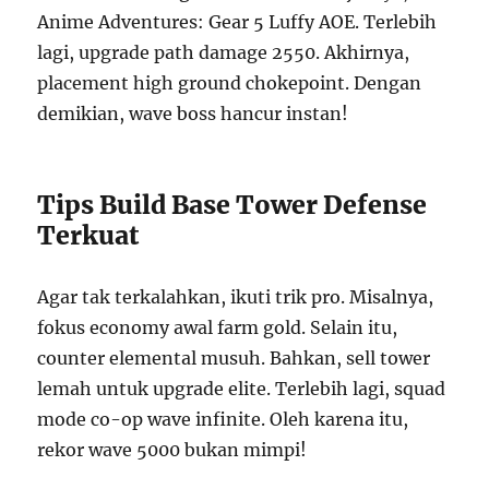
Anime Adventures: Gear 5 Luffy AOE. Terlebih
lagi, upgrade path damage 2550. Akhirnya,
placement high ground chokepoint. Dengan
demikian, wave boss hancur instan!
Tips Build Base Tower Defense
Terkuat
Agar tak terkalahkan, ikuti trik pro. Misalnya,
fokus economy awal farm gold. Selain itu,
counter elemental musuh. Bahkan, sell tower
lemah untuk upgrade elite. Terlebih lagi, squad
mode co-op wave infinite. Oleh karena itu,
rekor wave 5000 bukan mimpi!