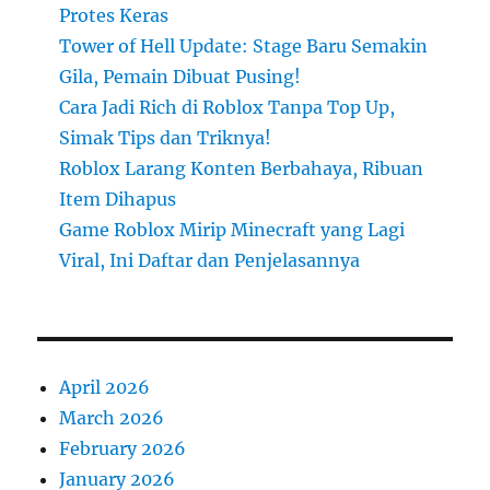
Protes Keras
Tower of Hell Update: Stage Baru Semakin
Gila, Pemain Dibuat Pusing!
Cara Jadi Rich di Roblox Tanpa Top Up,
Simak Tips dan Triknya!
Roblox Larang Konten Berbahaya, Ribuan
Item Dihapus
Game Roblox Mirip Minecraft yang Lagi
Viral, Ini Daftar dan Penjelasannya
April 2026
March 2026
February 2026
January 2026