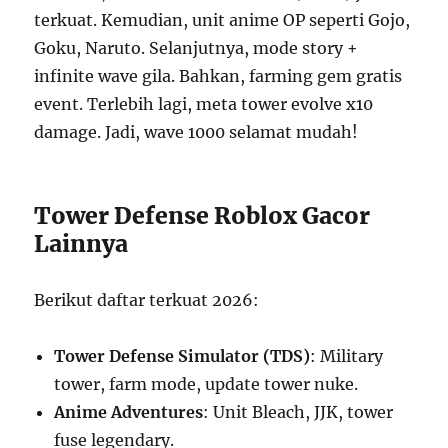
terkuat. Kemudian, unit anime OP seperti Gojo,
Goku, Naruto. Selanjutnya, mode story +
infinite wave gila. Bahkan, farming gem gratis
event. Terlebih lagi, meta tower evolve x10
damage. Jadi, wave 1000 selamat mudah!
Tower Defense Roblox Gacor
Lainnya
Berikut daftar terkuat 2026:
Tower Defense Simulator (TDS)
: Military
tower, farm mode, update tower nuke.
Anime Adventures
: Unit Bleach, JJK, tower
fuse legendary.