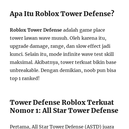
Apa Itu Roblox Tower Defense?
Roblox Tower Defense
adalah game place
tower lawan wave musuh. Oleh karena itu,
upgrade damage, range, dan slow effect jadi
kunci. Selain itu, mode infinite wave test skill
maksimal. Akibatnya, tower terkuat bikin base
unbreakable. Dengan demikian, noob pun bisa
top 1 ranked!
Tower Defense Roblox Terkuat
Nomor 1: All Star Tower Defense
Pertama, All Star Tower Defense (ASTD) juara