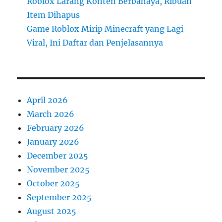
Roblox Larang Konten Berbahaya, Ribuan
Item Dihapus
Game Roblox Mirip Minecraft yang Lagi
Viral, Ini Daftar dan Penjelasannya
April 2026
March 2026
February 2026
January 2026
December 2025
November 2025
October 2025
September 2025
August 2025