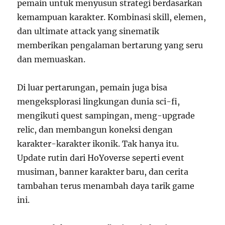
pemain untuk menyusun strategi berdasarkan
kemampuan karakter. Kombinasi skill, elemen,
dan ultimate attack yang sinematik
memberikan pengalaman bertarung yang seru
dan memuaskan.
Di luar pertarungan, pemain juga bisa
mengeksplorasi lingkungan dunia sci-fi,
mengikuti quest sampingan, meng-upgrade
relic, dan membangun koneksi dengan
karakter-karakter ikonik. Tak hanya itu.
Update rutin dari HoYoverse seperti event
musiman, banner karakter baru, dan cerita
tambahan terus menambah daya tarik game
ini.