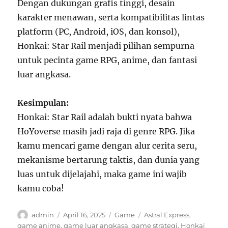
Dengan dukungan grafis tinggi, desain
karakter menawan, serta kompatibilitas lintas
platform (PC, Android, iOS, dan konsol),
Honkai: Star Rail menjadi pilihan sempurna
untuk pecinta game RPG, anime, dan fantasi
luar angkasa.
Kesimpulan:
Honkai: Star Rail adalah bukti nyata bahwa
HoYoverse masih jadi raja di genre RPG. Jika
kamu mencari game dengan alur cerita seru,
mekanisme bertarung taktis, dan dunia yang
luas untuk dijelajahi, maka game ini wajib
kamu coba!
Author
Posted
Categories
Tags
admin
April 16, 2025
Game
Astral Express
,
on
game anime
,
game luar angkasa
,
game strategi
,
Honkai