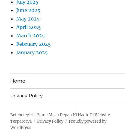
July 2025
June 2025
May 2025
April 2025
March 2025
February 2025
January 2025
Home
Privacy Policy
Betebetegiris Game Masa Depan Ki Hadir Di Website
Terpercaya
Privacy Policy
Proudly powered by
WordPress