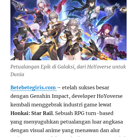
Petualangan Epik di Galaksi, dari HoYoverse untuk
Dunia
Betebetegiris.com
–
etelah sukses besar
dengan Genshin Impact, developer HoYoverse
kembali menggebrak industri game lewat
Honkai: Star Rail
. Sebuah RPG turn-based
yang menyuguhkan petualangan luar angkasa
dengan visual anime yang menawan dan alur