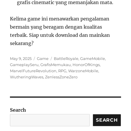
grafis cinematic yang memanjakan mata.
Kelima game ini menawarkan pengalaman
bermain yang beragam dengan kualitas
terbaik. Siap untuk download dan mainkan
sekarang?
Posted
Categories
Tags
May 9, 2025
Game
BattleRoyale
,
GameMobile
,
on
GameplaySeru
,
GrafisMemukau
,
HonorOfKings
,
MarvelFutureRevolution
,
RPG
,
WarzoneMobile
,
WutheringWaves
,
ZenlessZoneZero
Search
SEARCH