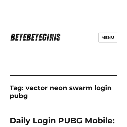
MENU
Betebetegiris Game Masa Depan
Ki Hadir Di Website Terpercaya
Tag:
vector neon swarm login
pubg
Daily Login PUBG Mobile: