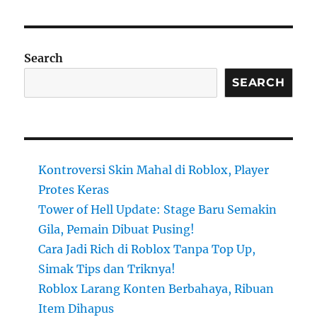
Search
SEARCH
Kontroversi Skin Mahal di Roblox, Player
Protes Keras
Tower of Hell Update: Stage Baru Semakin
Gila, Pemain Dibuat Pusing!
Cara Jadi Rich di Roblox Tanpa Top Up,
Simak Tips dan Triknya!
Roblox Larang Konten Berbahaya, Ribuan
Item Dihapus