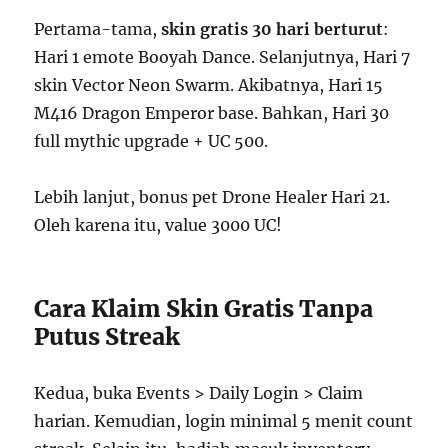
Pertama-tama,
skin gratis 30 hari berturut
:
Hari 1 emote Booyah Dance. Selanjutnya, Hari 7
skin Vector Neon Swarm. Akibatnya, Hari 15
M416 Dragon Emperor base. Bahkan, Hari 30
full mythic upgrade + UC 500.
Lebih lanjut, bonus pet Drone Healer Hari 21.
Oleh karena itu, value 3000 UC!
Cara Klaim Skin Gratis Tanpa
Putus Streak
Kedua, buka Events > Daily Login > Claim
harian. Kemudian, login minimal 5 menit count