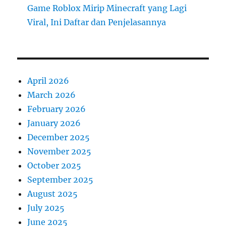
Game Roblox Mirip Minecraft yang Lagi
Viral, Ini Daftar dan Penjelasannya
April 2026
March 2026
February 2026
January 2026
December 2025
November 2025
October 2025
September 2025
August 2025
July 2025
June 2025