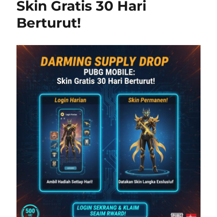
Skin Gratis 30 Hari
Berturut!