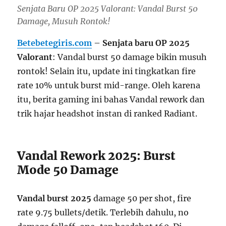
Senjata Baru OP 2025 Valorant: Vandal Burst 50
Damage, Musuh Rontok!
Betebetegiris.com
–
Senjata baru OP 2025
Valorant
: Vandal burst 50 damage bikin musuh
rontok! Selain itu, update ini tingkatkan fire
rate 10% untuk burst mid-range. Oleh karena
itu, berita gaming ini bahas Vandal rework dan
trik hajar headshot instan di ranked Radiant.
Vandal Rework 2025: Burst
Mode 50 Damage
Vandal burst 2025
damage 50 per shot, fire
rate 9.75 bullets/detik. Terlebih dahulu, no