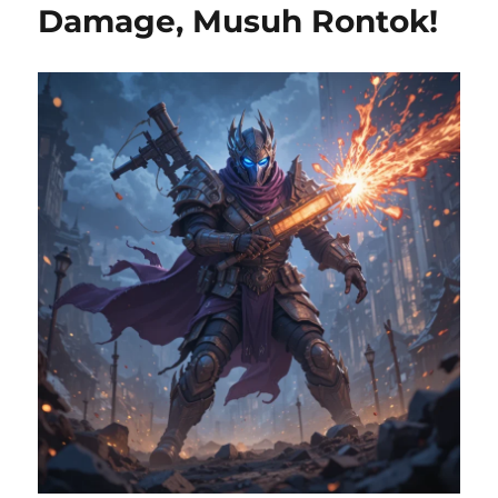
Damage, Musuh Rontok!