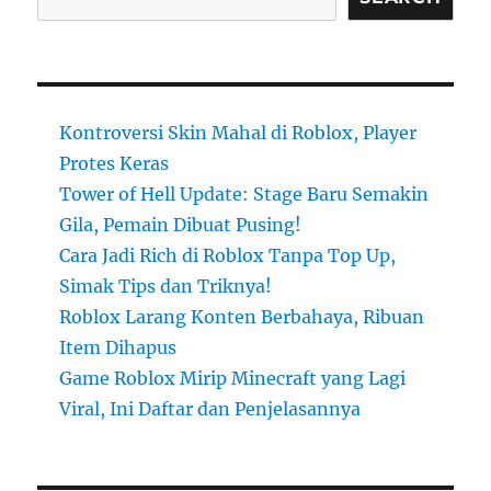
Kontroversi Skin Mahal di Roblox, Player
Protes Keras
Tower of Hell Update: Stage Baru Semakin
Gila, Pemain Dibuat Pusing!
Cara Jadi Rich di Roblox Tanpa Top Up,
Simak Tips dan Triknya!
Roblox Larang Konten Berbahaya, Ribuan
Item Dihapus
Game Roblox Mirip Minecraft yang Lagi
Viral, Ini Daftar dan Penjelasannya