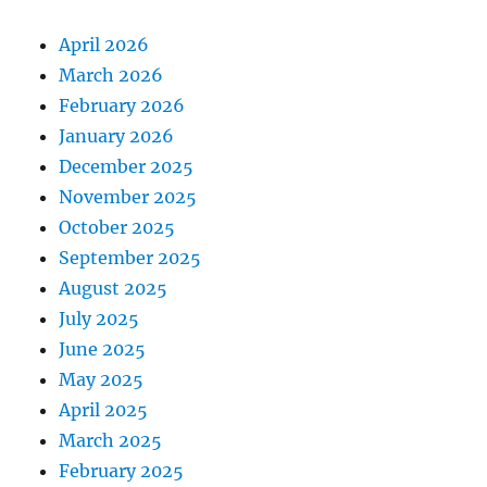
April 2026
March 2026
February 2026
January 2026
December 2025
November 2025
October 2025
September 2025
August 2025
July 2025
June 2025
May 2025
April 2025
March 2025
February 2025