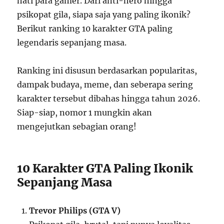
hati para gamer. Dari anti-hero hingga
psikopat gila, siapa saja yang paling ikonik?
Berikut ranking 10 karakter GTA paling
legendaris sepanjang masa.
Ranking ini disusun berdasarkan popularitas,
dampak budaya, meme, dan seberapa sering
karakter tersebut dibahas hingga tahun 2026.
Siap-siap, nomor 1 mungkin akan
mengejutkan sebagian orang!
10 Karakter GTA Paling Ikonik
Sepanjang Masa
Trevor Philips (GTA V)