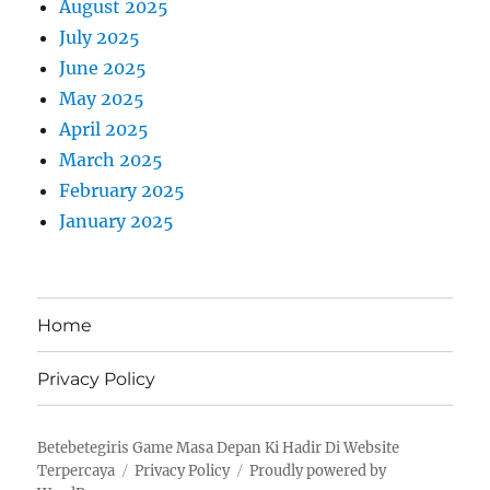
August 2025
July 2025
June 2025
May 2025
April 2025
March 2025
February 2025
January 2025
Home
Privacy Policy
Betebetegiris Game Masa Depan Ki Hadir Di Website
Terpercaya
Privacy Policy
Proudly powered by