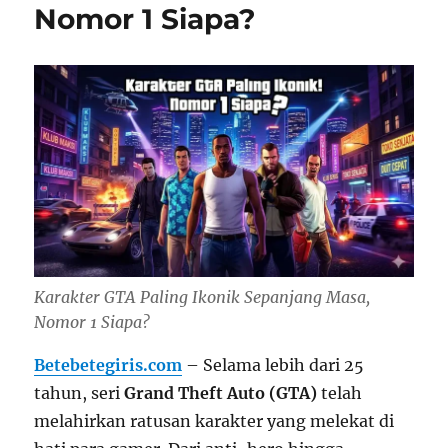
Nomor 1 Siapa?
Karakter GTA Paling Ikonik Sepanjang Masa,
Nomor 1 Siapa?
Betebetegiris.com
– Selama lebih dari 25
tahun, seri
Grand Theft Auto (GTA)
telah
melahirkan ratusan karakter yang melekat di