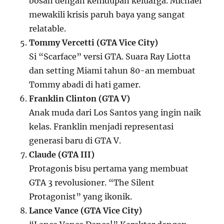
bosan dengan kehidupan keluarga. Michael
mewakili krisis paruh baya yang sangat
relatable.
Tommy Vercetti (GTA Vice City)
Si “Scarface” versi GTA. Suara Ray Liotta
dan setting Miami tahun 80-an membuat
Tommy abadi di hati gamer.
Franklin Clinton (GTA V)
Anak muda dari Los Santos yang ingin naik
kelas. Franklin menjadi representasi
generasi baru di GTA V.
Claude (GTA III)
Protagonis bisu pertama yang membuat
GTA 3 revolusioner. “The Silent
Protagonist” yang ikonik.
Lance Vance (GTA Vice City)