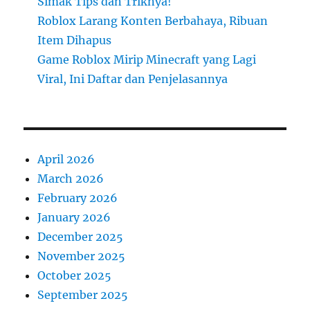
Simak Tips dan Triknya!
Roblox Larang Konten Berbahaya, Ribuan
Item Dihapus
Game Roblox Mirip Minecraft yang Lagi
Viral, Ini Daftar dan Penjelasannya
April 2026
March 2026
February 2026
January 2026
December 2025
November 2025
October 2025
September 2025