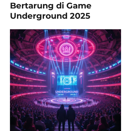
Bertarung di Game
Underground 2025