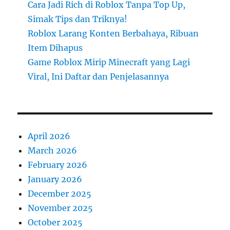
Cara Jadi Rich di Roblox Tanpa Top Up,
Simak Tips dan Triknya!
Roblox Larang Konten Berbahaya, Ribuan
Item Dihapus
Game Roblox Mirip Minecraft yang Lagi
Viral, Ini Daftar dan Penjelasannya
April 2026
March 2026
February 2026
January 2026
December 2025
November 2025
October 2025