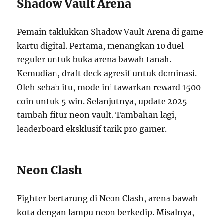
Shadow Vault Arena
Pemain taklukkan Shadow Vault Arena di game
kartu digital. Pertama, menangkan 10 duel
reguler untuk buka arena bawah tanah.
Kemudian, draft deck agresif untuk dominasi.
Oleh sebab itu, mode ini tawarkan reward 1500
coin untuk 5 win. Selanjutnya, update 2025
tambah fitur neon vault. Tambahan lagi,
leaderboard eksklusif tarik pro gamer.
Neon Clash
Fighter bertarung di Neon Clash, arena bawah
kota dengan lampu neon berkedip. Misalnya,