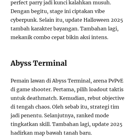
perfect parry jadi kunci kalahkan musuh.
Dengan begitu, stage ini ciptakan vibe
cyberpunk. Selain itu, update Halloween 2025
tambah karakter bayangan. Tambahan lagi,
mekanik combo cepat bikin aksi intens.
Abyss Terminal
Pemain lawan di Abyss Terminal, arena PvPvE
di game shooter. Pertama, pilih loadout taktis
untuk deathmatch. Kemudian, rebut objective
di tengah chaos. Oleh sebab itu, strategi tim
jadi penentu. Selanjutnya, ranked mode
tingkatkan skill. Tambahan lagi, update 2025
hadirkan map bawah tanah baru.