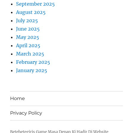
September 2025
August 2025
July 2025
June 2025
May 2025
April 2025
March 2025
February 2025
January 2025
Home
Privacy Policy
Betebetegiris Game Masa Depan Ki Hadir Di Website