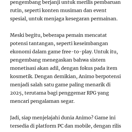
pengembang berjanji untuk merilis pembaruan
rutin, seperti konten musiman dan event
spesial, untuk menjaga kesegaran permainan.
Meski begitu, beberapa pemain mencatat
potensi tantangan, seperti keseimbangan
ekonomi dalam game free-to-play. Untuk itu,
pengembang menegaskan bahwa sistem
monetisasi akan adil, dengan fokus pada item
kosmetik. Dengan demikian, Animo berpotensi
menjadi salah satu game paling menarik di
2025, terutama bagi penggemar RPG yang
mencari pengalaman segar.
Jadi, siap menjelajahi dunia Animo? Game ini
tersedia di platform PC dan mobile, dengan rilis