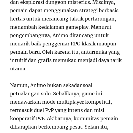
dan eksplorasi dungeon misterius. Misalnya,
pemain dapat menggunakan strategi berbasis
kertas untuk merancang taktik pertarungan,
menambah kedalaman gameplay. Menurut
pengembangnya, Animo dirancang untuk
menarik baik penggemar RPG klasik maupun
pemain baru. Oleh karena itu, antarmuka yang
intuitif dan grafis memukau menjadi daya tarik
utama.
Namun, Animo bukan sekadar soal
petualangan solo. Sebaliknya, game ini
menawarkan mode multiplayer kompetitif,
termasuk duel PvP yang intens dan misi
kooperatif PvE. Akibatnya, komunitas pemain
diharapkan berkembang pesat. Selain itu,