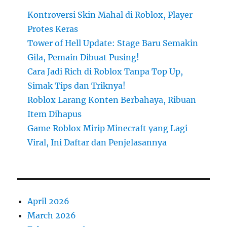
Kontroversi Skin Mahal di Roblox, Player
Protes Keras
Tower of Hell Update: Stage Baru Semakin
Gila, Pemain Dibuat Pusing!
Cara Jadi Rich di Roblox Tanpa Top Up,
Simak Tips dan Triknya!
Roblox Larang Konten Berbahaya, Ribuan
Item Dihapus
Game Roblox Mirip Minecraft yang Lagi
Viral, Ini Daftar dan Penjelasannya
April 2026
March 2026