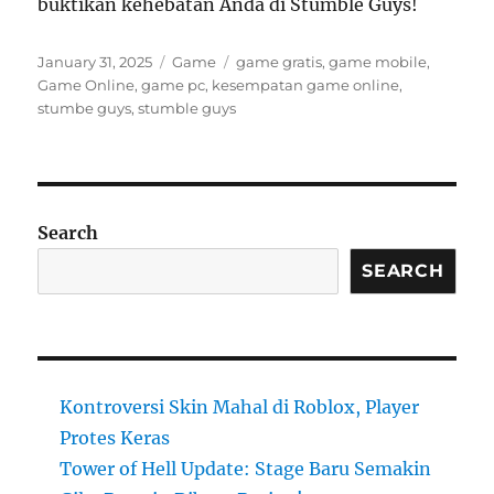
buktikan kehebatan Anda di Stumble Guys!
Posted
Categories
Tags
January 31, 2025
Game
game gratis
,
game mobile
,
on
Game Online
,
game pc
,
kesempatan game online
,
stumbe guys
,
stumble guys
Search
SEARCH
Kontroversi Skin Mahal di Roblox, Player
Protes Keras
Tower of Hell Update: Stage Baru Semakin