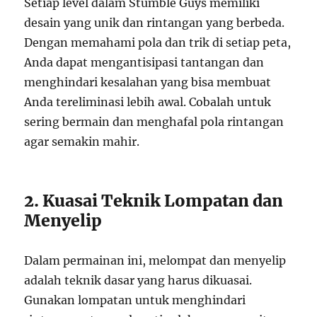
Setiap level dalam Stumble Guys memiliki
desain yang unik dan rintangan yang berbeda.
Dengan memahami pola dan trik di setiap peta,
Anda dapat mengantisipasi tantangan dan
menghindari kesalahan yang bisa membuat
Anda tereliminasi lebih awal. Cobalah untuk
sering bermain dan menghafal pola rintangan
agar semakin mahir.
2. Kuasai Teknik Lompatan dan
Menyelip
Dalam permainan ini, melompat dan menyelip
adalah teknik dasar yang harus dikuasai.
Gunakan lompatan untuk menghindari