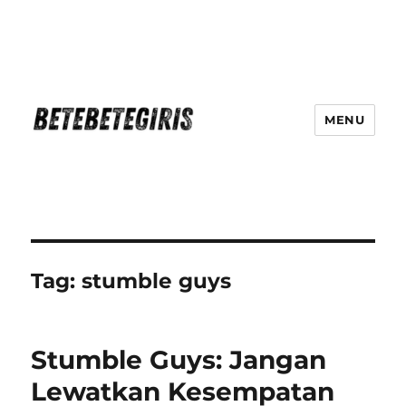
MENU
Betebetegiris Game Masa Depan
Ki Hadir Di Website Terpercaya
Tag:
stumble guys
Stumble Guys: Jangan
Lewatkan Kesempatan