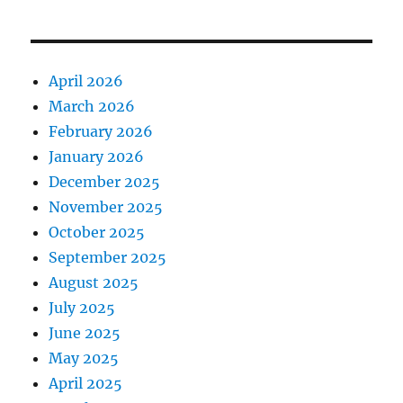
April 2026
March 2026
February 2026
January 2026
December 2025
November 2025
October 2025
September 2025
August 2025
July 2025
June 2025
May 2025
April 2025