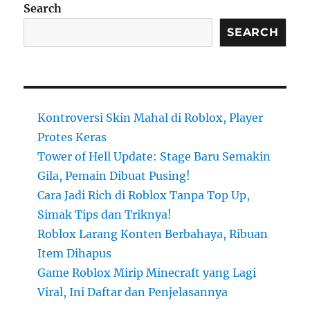
Search
SEARCH
Kontroversi Skin Mahal di Roblox, Player
Protes Keras
Tower of Hell Update: Stage Baru Semakin
Gila, Pemain Dibuat Pusing!
Cara Jadi Rich di Roblox Tanpa Top Up,
Simak Tips dan Triknya!
Roblox Larang Konten Berbahaya, Ribuan
Item Dihapus
Game Roblox Mirip Minecraft yang Lagi
Viral, Ini Daftar dan Penjelasannya