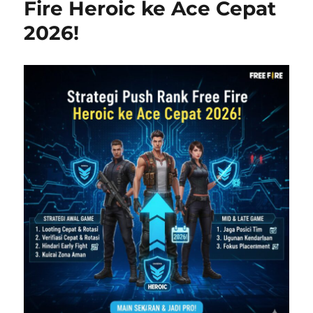
Fire Heroic ke Ace Cepat
2026!