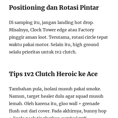
Positioning dan Rotasi Pintar
Di samping itu, jangan landing hot drop.
Misalnya, Clock Tower edge atau Factory
pinggir aman loot. Terutama, rotasi circle tepat
waktu pakai motor. Selain itu, high ground
selalu prioritas untuk 1v2 clutch.
Tips 1v2 Clutch Heroic ke Ace
Tambahan pula, isolasi musuh pakai smoke.
Namun, target healer dulu agar squad musuh
lemah. Oleh karena itu, gloo wall + grenade
flush out dari cover. Pada akhirnya, bunny hop