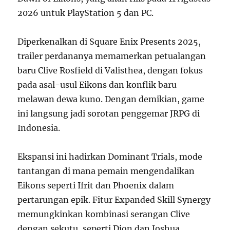
2026 untuk PlayStation 5 dan PC.
Diperkenalkan di Square Enix Presents 2025,
trailer perdananya memamerkan petualangan
baru Clive Rosfield di Valisthea, dengan fokus
pada asal-usul Eikons dan konflik baru
melawan dewa kuno. Dengan demikian, game
ini langsung jadi sorotan penggemar JRPG di
Indonesia.
Ekspansi ini hadirkan Dominant Trials, mode
tantangan di mana pemain mengendalikan
Eikons seperti Ifrit dan Phoenix dalam
pertarungan epik. Fitur Expanded Skill Synergy
memungkinkan kombinasi serangan Clive
dengan sekutu, seperti Dion dan Joshua.