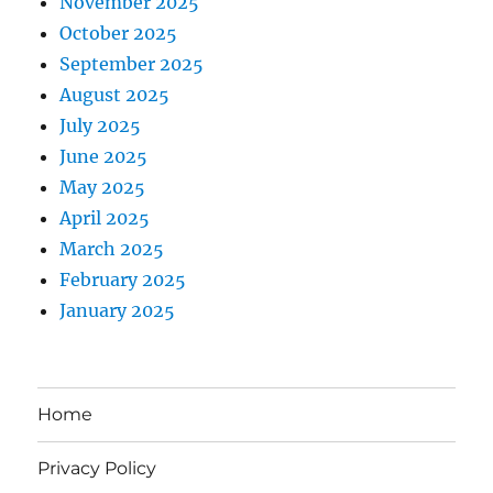
November 2025
October 2025
September 2025
August 2025
July 2025
June 2025
May 2025
April 2025
March 2025
February 2025
January 2025
Home
Privacy Policy