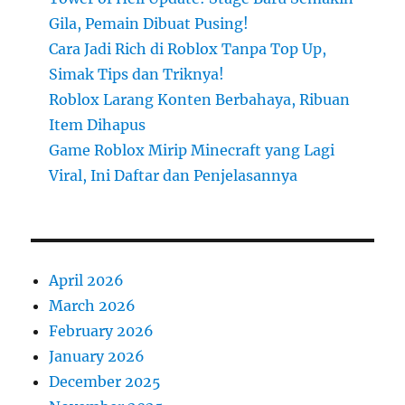
Gila, Pemain Dibuat Pusing!
Cara Jadi Rich di Roblox Tanpa Top Up,
Simak Tips dan Triknya!
Roblox Larang Konten Berbahaya, Ribuan
Item Dihapus
Game Roblox Mirip Minecraft yang Lagi
Viral, Ini Daftar dan Penjelasannya
April 2026
March 2026
February 2026
January 2026
December 2025