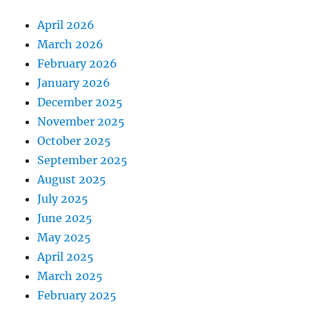
April 2026
March 2026
February 2026
January 2026
December 2025
November 2025
October 2025
September 2025
August 2025
July 2025
June 2025
May 2025
April 2025
March 2025
February 2025