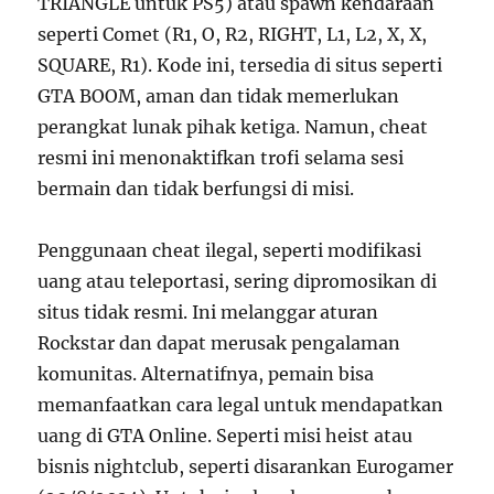
TRIANGLE untuk PS5) atau spawn kendaraan
seperti Comet (R1, O, R2, RIGHT, L1, L2, X, X,
SQUARE, R1). Kode ini, tersedia di situs seperti
GTA BOOM, aman dan tidak memerlukan
perangkat lunak pihak ketiga. Namun, cheat
resmi ini menonaktifkan trofi selama sesi
bermain dan tidak berfungsi di misi.
Penggunaan cheat ilegal, seperti modifikasi
uang atau teleportasi, sering dipromosikan di
situs tidak resmi. Ini melanggar aturan
Rockstar dan dapat merusak pengalaman
komunitas. Alternatifnya, pemain bisa
memanfaatkan cara legal untuk mendapatkan
uang di GTA Online. Seperti misi heist atau
bisnis nightclub, seperti disarankan Eurogamer