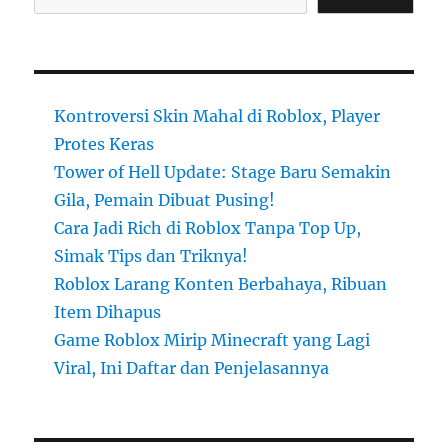
Kontroversi Skin Mahal di Roblox, Player
Protes Keras
Tower of Hell Update: Stage Baru Semakin
Gila, Pemain Dibuat Pusing!
Cara Jadi Rich di Roblox Tanpa Top Up,
Simak Tips dan Triknya!
Roblox Larang Konten Berbahaya, Ribuan
Item Dihapus
Game Roblox Mirip Minecraft yang Lagi
Viral, Ini Daftar dan Penjelasannya