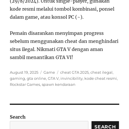
(29/8/2024). Untuk single-player, gunakan
kode resmi melalui tombol kombinasi, ponsel
dalam game, atau konsol PC (~).
Pemain disarankan menyimpan progress
sebelum menggunakan cheat dan menghindari
situs ilegal. Nikmati GTA V dengan aman
sambil menantikan GTA VI!
Posted
Categories
Tags
August 19, 2025
Game
cheat GTA 2025
,
cheat ilegal
,
on
gaming
,
gta online
,
GTA V
,
invincibility
,
kode cheat resmi
,
Rockstar Games
,
spawn kendaraan
Search
SEARCH