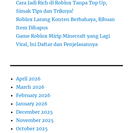
Cara Jadi Rich di Roblox Tanpa Top Up,
Simak Tips dan Triknya!
Roblox Larang Konten Berbahaya, Ribuan
Item Dihapus
Game Roblox Mirip Minecraft yang Lagi
Viral, Ini Daftar dan Penjelasannya
April 2026
March 2026
February 2026
January 2026
December 2025
November 2025
October 2025