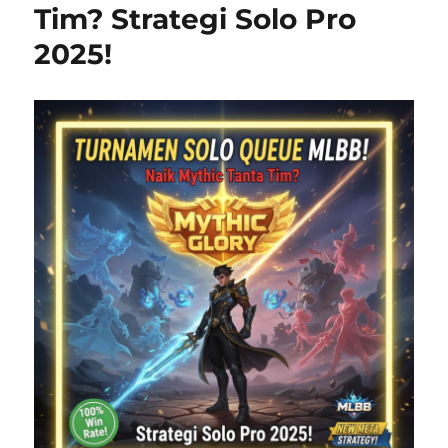
Tim? Strategi Solo Pro
2025!