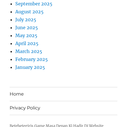
September 2025
August 2025
July 2025
June 2025
May 2025
April 2025
March 2025
February 2025
January 2025
Home
Privacy Policy
Betebetegiris Game Masa Depan Ki Hadir Di Website