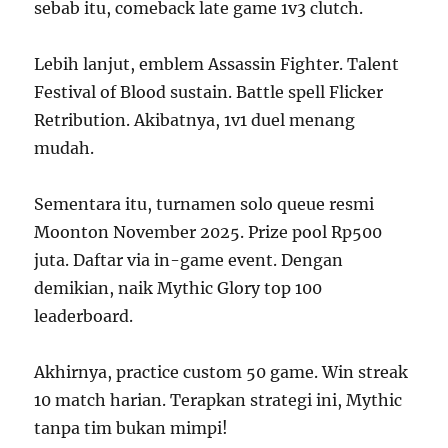
sebab itu, comeback late game 1v3 clutch.
Lebih lanjut, emblem Assassin Fighter. Talent
Festival of Blood sustain. Battle spell Flicker
Retribution. Akibatnya, 1v1 duel menang
mudah.
Sementara itu, turnamen solo queue resmi
Moonton November 2025. Prize pool Rp500
juta. Daftar via in-game event. Dengan
demikian, naik Mythic Glory top 100
leaderboard.
Akhirnya, practice custom 50 game. Win streak
10 match harian. Terapkan strategi ini, Mythic
tanpa tim bukan mimpi!