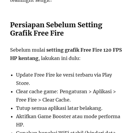
teamfight sengit!
Persiapan Sebelum Setting
Grafik Free Fire
Sebelum mulai
setting grafik Free Fire 120 FPS
HP kentang
, lakukan ini dulu:
Update Free Fire ke versi terbaru via Play
Store.
Clear cache game: Pengaturan > Aplikasi >
Free Fire > Clear Cache.
Tutup semua aplikasi latar belakang.
Aktifkan Game Booster atau mode performa
HP.