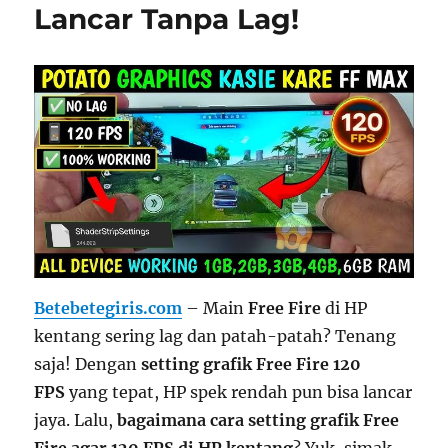
Lancar Tanpa Lag!
Betebetegiris.com
– Main
Free Fire
di HP
kentang sering lag dan patah-patah? Tenang
saja! Dengan
setting grafik Free Fire 120
FPS
yang tepat, HP spek rendah pun bisa lancar
jaya. Lalu,
bagaimana cara setting grafik Free