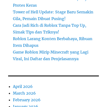
Protes Keras
Tower of Hell Update: Stage Baru Semakin
Gila, Pemain Dibuat Pusing!
Cara Jadi Rich di Roblox Tanpa Top Up,
Simak Tips dan Triknya!
Roblox Larang Konten Berbahaya, Ribuan
Item Dihapus
Game Roblox Mirip Minecraft yang Lagi
Viral, Ini Daftar dan Penjelasannya
April 2026
March 2026
February 2026
January 2026