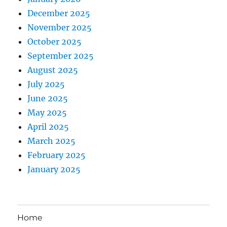
December 2025
November 2025
October 2025
September 2025
August 2025
July 2025
June 2025
May 2025
April 2025
March 2025
February 2025
January 2025
Home