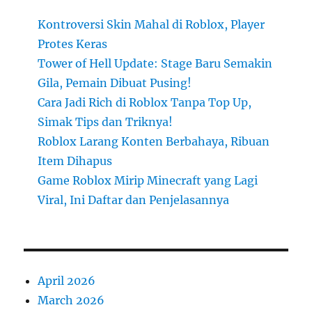
Kontroversi Skin Mahal di Roblox, Player
Protes Keras
Tower of Hell Update: Stage Baru Semakin
Gila, Pemain Dibuat Pusing!
Cara Jadi Rich di Roblox Tanpa Top Up,
Simak Tips dan Triknya!
Roblox Larang Konten Berbahaya, Ribuan
Item Dihapus
Game Roblox Mirip Minecraft yang Lagi
Viral, Ini Daftar dan Penjelasannya
April 2026
March 2026