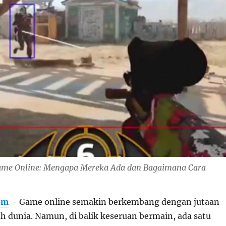
ame Online: Mengapa Mereka Ada dan Bagaimana Cara
om
– Game online semakin berkembang dengan jutaan
uh dunia. Namun, di balik keseruan bermain, ada satu