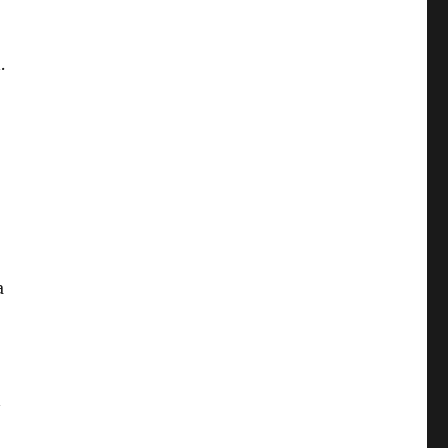
.
a
n