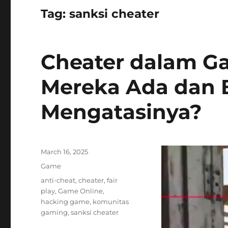
Tag:
sanksi cheater
Cheater dalam G
Mereka Ada dan 
Mengatasinya?
Posted
March 16, 2025
on
Categories
Game
Tags
anti-cheat
,
cheater
,
fair
play
,
Game Online
,
hacking game
,
komunitas
gaming
,
sanksi cheater