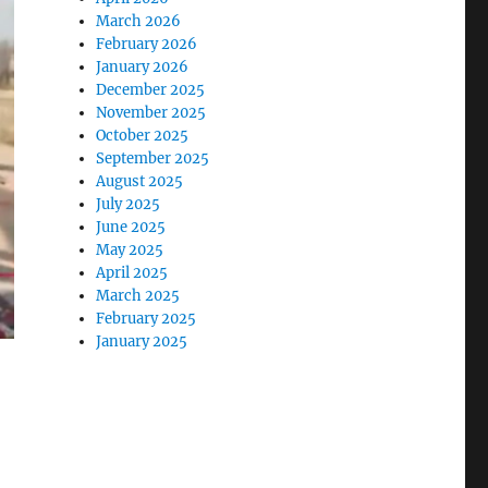
March 2026
February 2026
January 2026
December 2025
November 2025
October 2025
September 2025
August 2025
July 2025
June 2025
May 2025
April 2025
March 2025
February 2025
January 2025