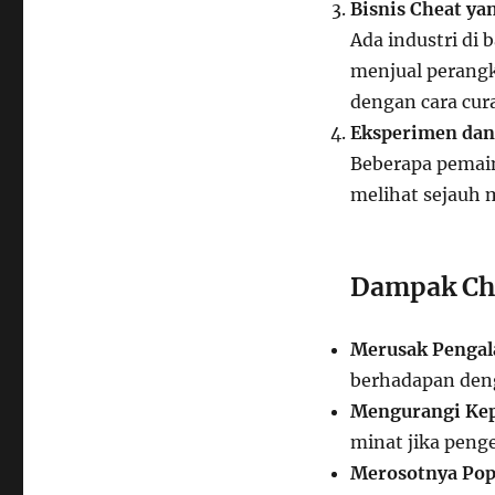
Bisnis Cheat y
Ada industri di
menjual perangk
dengan cara cur
Eksperimen dan
Beberapa pemai
melihat sejauh 
Dampak Ch
Merusak Penga
berhadapan deng
Mengurangi Kep
minat jika peng
Merosotnya Pop