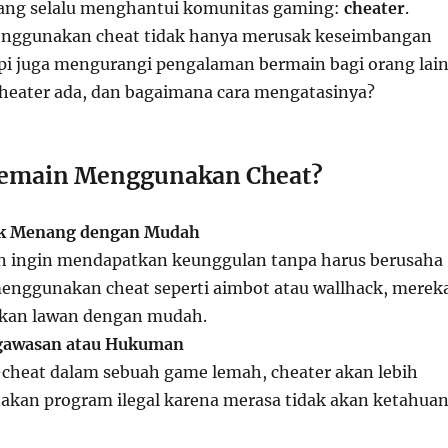
yang selalu menghantui komunitas gaming:
cheater
.
nggunakan cheat tidak hanya merusak keseimbangan
pi juga mengurangi pengalaman bermain bagi orang lain
heater ada, dan bagaimana cara mengatasinya?
emain Menggunakan Cheat?
uk Menang dengan Mudah
n ingin mendapatkan keunggulan tanpa harus berusaha
enggunakan cheat seperti aimbot atau wallhack, merek
kan lawan dengan mudah.
gawasan atau Hukuman
i-cheat dalam sebuah game lemah, cheater akan lebih
kan program ilegal karena merasa tidak akan ketahua