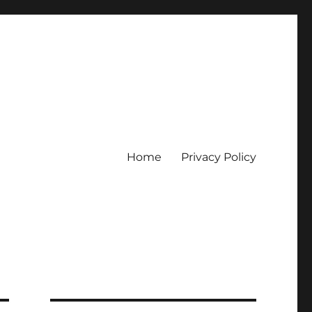
Home
Privacy Policy
erpercaya