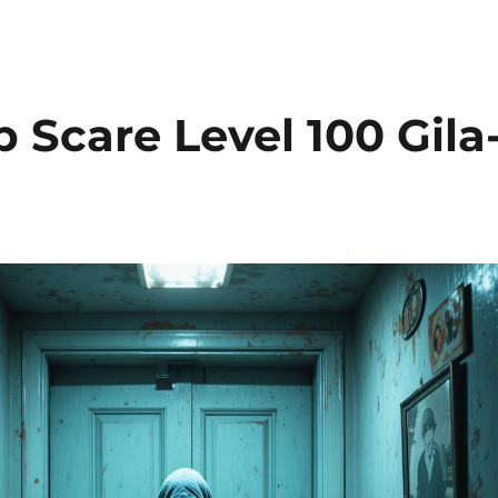
 Scare Level 100 Gila