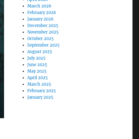
March 2026
February 2026
January 2026
December 2025
November 2025
October 2025
September 2025
August 2025
July 2025
June 2025
May 2025
April 2025
March 2025
February 2025
January 2025