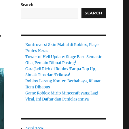
Search
SEARCH
-
Kontroversi Skin Mahal di Roblox, Player
Protes Keras
Tower of Hell Update: Stage Baru Semakin
Gila, Pemain Dibuat Pusing!
Cara Jadi Rich di Roblox Tanpa Top Up,
Simak Tips dan Triknya!
Roblox Larang Konten Berbahaya, Ribuan
Item Dihapus
Game Roblox Mirip Minecraft yang Lagi
Viral, Ini Daftar dan Penjelasannya
April 2026